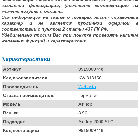
заглавной фотографии, уточняйте комплектацию на
момент покупки и оплаты.
Вся информация на сайте о товарах носит справочный
характер и не является публичной офертой в
соответствии с пунктом 2 статьи 437 ГК РФ.
Убедительно просим Вас при покупке проверять наличие
желаемых функций и характеристик.
Характеристики
Артикул
9515009748
Код производителя
KW 813156
Производитель
Webasto
Страна производитель
Германия
Модель
Air Top
Вес, кг
3.96
Подходит
Air Top 2000 STC
Код поставщика
9515009748