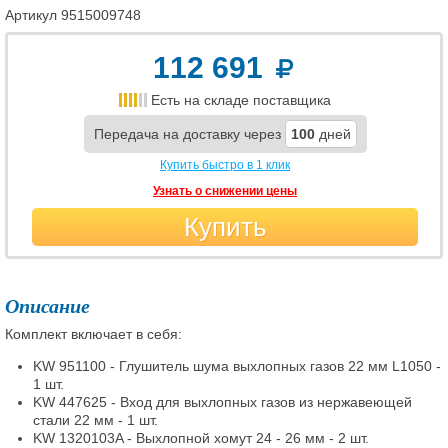
Артикул
9515009748
112 691
Есть на складе поставщика
Передача на доставку через
100
дней
Купить быстро в 1 клик
Узнать о снижении цены
Купить
Описание
Комплект включает в себя:
KW 951100 - Глушитель шума выхлопных газов 22 мм L1050 -
1 шт.
KW 447625 - Вход для выхлопных газов из нержавеющей
стали 22 мм - 1 шт.
KW 1320103A - Выхлопной хомут 24 - 26 мм - 2 шт.