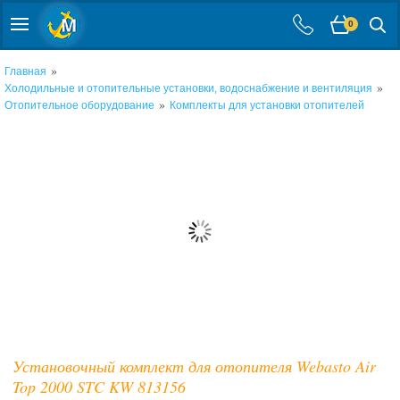
0
»
Главная
»
Холодильные и отопительные установки, водоснабжение и вентиляция
»
Отопительное оборудование
Комплекты для установки отопителей
Установочный комплект для отопителя Webasto Air
Top 2000 STC KW 813156