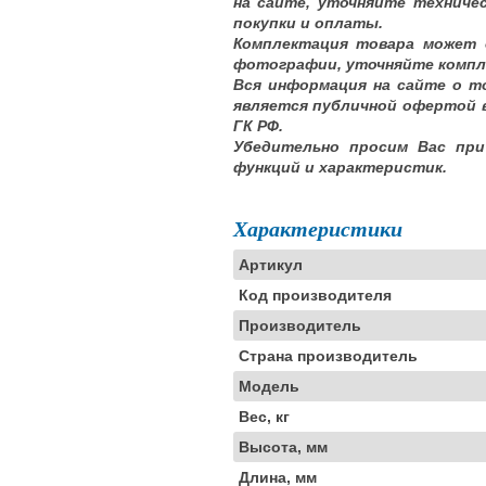
на сайте, уточняйте техниче
покупки и оплаты.
Комплектация товара может 
фотографии, уточняйте компл
Вся информация на сайте о т
является публичной офертой 
ГК РФ.
Убедительно просим Вас при
функций и характеристик.
Характеристики
Артикул
Код производителя
Производитель
Страна производитель
Модель
Вес, кг
Высота, мм
Длина, мм