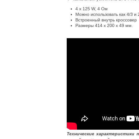
4 х 125 W, 4 Ом
Можно использовать как 4/3 и
Встроенный внутрь кроссовер
Размеры 414 x 200 x 49 мм.
Технические характеристики 