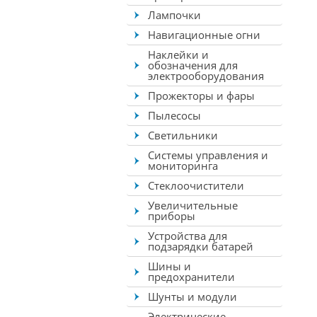
Лампочки
Навигационные огни
Наклейки и
обозначения для
электрооборудования
Прожекторы и фары
Пылесосы
Светильники
Системы управления и
мониторинга
Стеклоочистители
Увеличительные
приборы
Устройства для
подзарядки батарей
Шины и
предохранители
Шунты и модули
Электрические