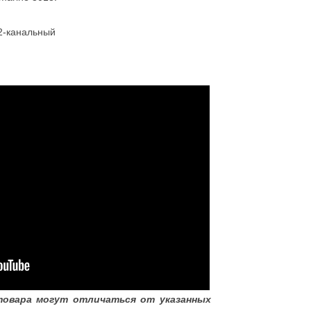
 2-канальный
товара могут отличаться от указанных