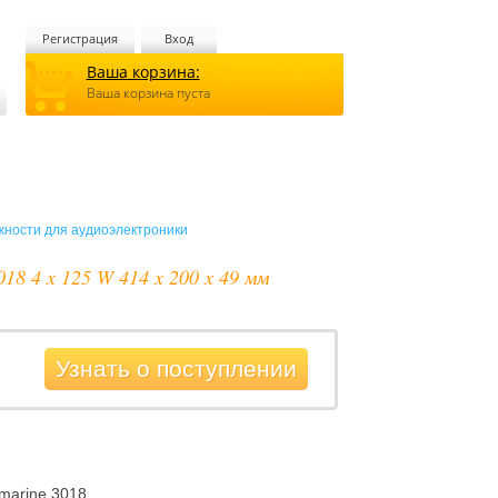
Регистрация
Вход
Ваша корзина:
Ваша корзина пуста
ности для аудиоэлектроники
8 4 x 125 W 414 x 200 x 49 мм
Узнать о поступлении
marine 3018.