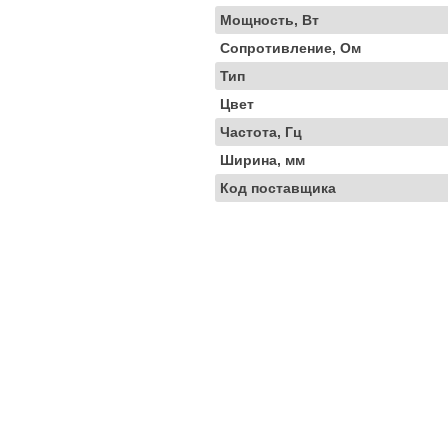
Мощность, Вт
Сопротивление, Ом
Тип
Цвет
Частота, Гц
Ширина, мм
Код поставщика