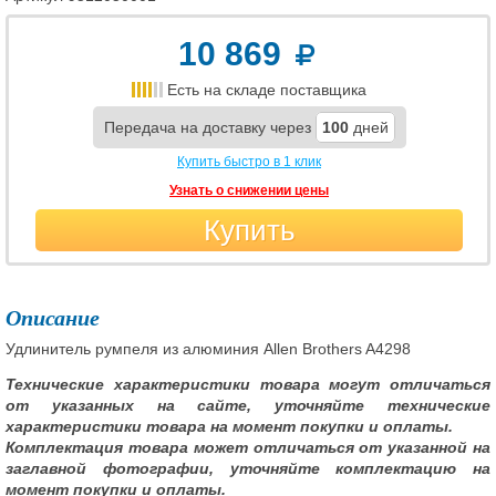
10 869
Есть на складе поставщика
Передача на доставку через
100
дней
Купить быстро в 1 клик
Узнать о снижении цены
Купить
Описание
Удлинитель румпеля из алюминия Allen Brothers A4298
Технические характеристики товара могут отличаться
от указанных на сайте, уточняйте технические
характеристики товара на момент покупки и оплаты.
Комплектация товара может отличаться от указанной на
заглавной фотографии, уточняйте комплектацию на
момент покупки и оплаты.