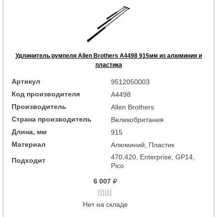
Удлинитель румпеля Allen Brothers A4498 915мм из алюминия и
пластика
Артикул
9512050003
Код производителя
A4498
Производитель
Allen Brothers
Страна производитель
Великобритания
Длина, мм
915
Материал
Алюминий, Пластик
470,420, Enterprise, GP14,
Подходит
Pico
6 007
Нет на складе