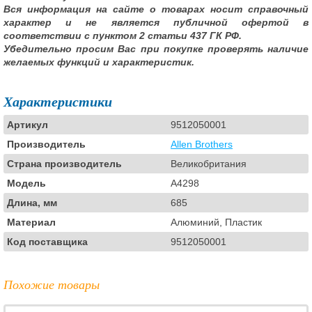
Вся информация на сайте о товарах носит справочный
характер и не является публичной офертой в
соответствии с пунктом 2 статьи 437 ГК РФ.
Убедительно просим Вас при покупке проверять наличие
желаемых функций и характеристик.
Характеристики
Артикул
9512050001
Производитель
Allen Brothers
Страна производитель
Великобритания
Модель
A4298
Длина, мм
685
Материал
Алюминий, Пластик
Код поставщика
9512050001
Похожие товары