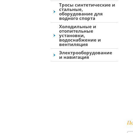
Тросы синтетические и
стальные,
оборудование для
водного спорта
Холодильные и
отопительные
установки,
водоснабжение и
вентиляция
Электрооборудование
и навигация
По