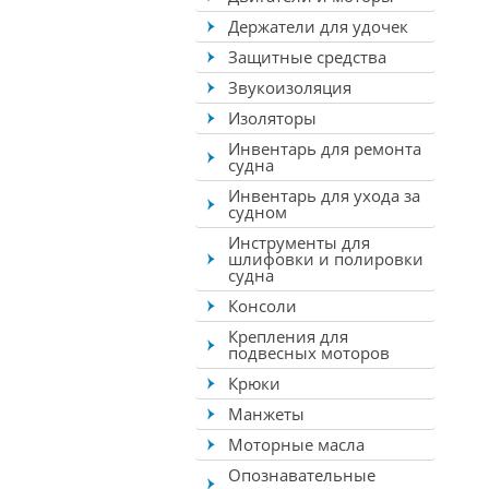
Держатели для удочек
Защитные средства
Звукоизоляция
Изоляторы
Инвентарь для ремонта
судна
Инвентарь для ухода за
судном
Инструменты для
шлифовки и полировки
судна
Консоли
Крепления для
подвесных моторов
Крюки
Манжеты
Моторные масла
Опознавательные