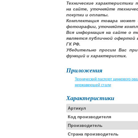
Технические характеристики 
на сайте, уточняйте техниче
покупки и оплаты.
Комплектация товара может 
фотографии, уточняйте компл
Вся информация на сайте о т
является публичной офертой 
ГК РФ.
Убедительно просим Вас при
функций и характеристик.
Приложения
Технический паспорт цинкового ова
нержавеющей стали
Характеристики
Артикул
Код производителя
Производитель
Страна производитель