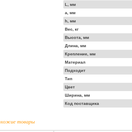
L, мм
a, мм
h, мм
Вес, кг
Высота, мм
Длина, мм
Крепление, мм
Материал
Подходит
Тип
Цвет
Ширина, мм
Код поставщика
хожие товары