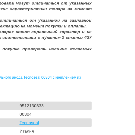
товара могут отличаться от указанных
ские характеристики товара на момент
отличаться от указанной на заглавной
ектацию на момент покупки и оплаты.
оварах носит справочный характер и не
в соответствии с пунктом 2 статьи 437
 покупке проверять наличие желаемых
льного анода Tecnoseal 00304 с креплением из
9512130333
00304
Tecnoseal
Италия