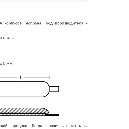
 корпусов Tecnoseal. Код производителя -
 сталь;
х 5 мм.
ский процесс. Когда различные металлы