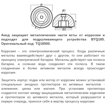
Анод защищает металлические части яхты от коррозии и
подходит для подруливающего устройства BTQ185.
Оригинальный код: TQ18500.
Коррозия – это электрохимический процесс. Когда различные
металлы взаимодействуют друг с другом, то они работают по
принципу электрической батареи. Металлы действуют как полюса
батареи, а соленая вода соединяет эти полюса. В таком
соединении в более активном металле всегда происходит
коррозия.
Защитить корпус лодки или мотор от коррозии можно установкой
специальных анодных протекторов из активных металлов -
алюминия, цинка или магния. При установке протектора
создается контакт между защищаемым металлическим изделием
и протектором из активного металла, который разрушается в
первую очередь, принося себя в жертву процессу коррозии.