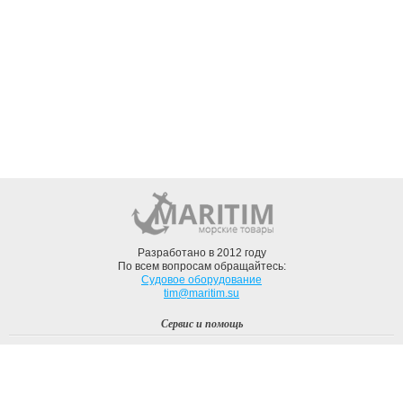
Разработано в 2012 году
По всем вопросам обращайтесь:
Судовое оборудование
tim@maritim.su
Сервис и помощь
Вход
Регистрация
Профиль