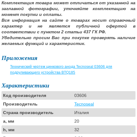
Комплектация товара может отличаться от указанной на
заглавной фотографии, уточняйте комплектацию на
момент покупки и оплаты.
Вся информация на сайте о товарах носит справочный
характер и не является публичной офертой в
соответствии с пунктом 2 статьи 437 ГК РФ.
Убедительно просим Вас при покупке проверять наличие
желаемых функций и характеристик.
Приложения
Технический чертеж цинкового анода Tecnoseal 03606 для
подруливающего устройства BTQ185
Характеристики
Код производителя
03606
Производитель
Tecnoseal
Страна производитель
Италия
a, мм
20
h, мм
32