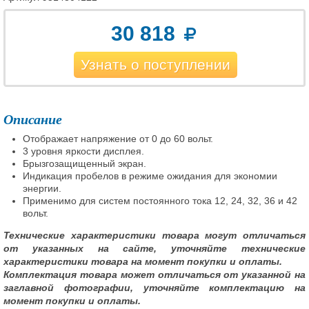
30 818
Узнать о поступлении
Описание
Отображает напряжение от 0 до 60 вольт.
3 уровня яркости дисплея.
Брызгозащищенный экран.
Индикация пробелов в режиме ожидания для экономии
энергии.
Применимо для систем постоянного тока 12, 24, 32, 36 и 42
вольт.
Технические характеристики товара могут отличаться
от указанных на сайте, уточняйте технические
характеристики товара на момент покупки и оплаты.
Комплектация товара может отличаться от указанной на
заглавной фотографии, уточняйте комплектацию на
момент покупки и оплаты.