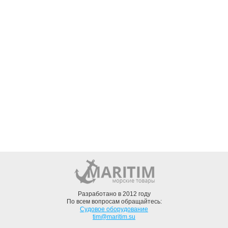
Разработано в 2012 году
По всем вопросам обращайтесь:
Судовое оборудование
tim@maritim.su