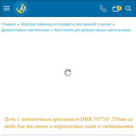
0
»
»
Главная
Морские сувениры и предметы внутренней отделки
»
Декоративные светильники
Крепления для декоративных светильников
Цепь с потолочным креплением DHR 5077/O 750мм из
меди для масляных и керосиновых ламп и светильников