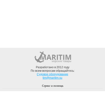
Разработано в 2012 году
По всем вопросам обращайтесь:
Судовое оборудование
tim@maritim.su
Сервис и помощь
Вход
Регистрация
Профиль