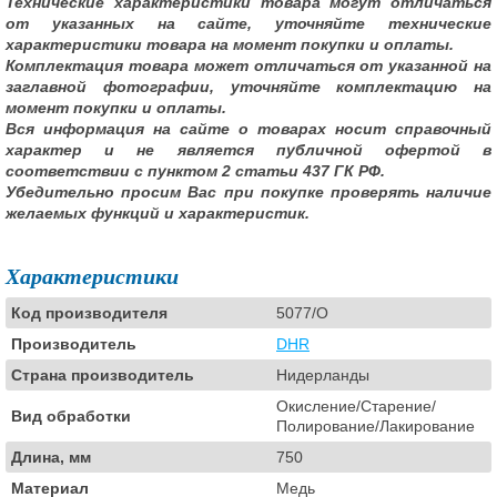
Технические характеристики товара могут отличаться
от указанных на сайте, уточняйте технические
характеристики товара на момент покупки и оплаты.
Комплектация товара может отличаться от указанной на
заглавной фотографии, уточняйте комплектацию на
момент покупки и оплаты.
Вся информация на сайте о товарах носит справочный
характер и не является публичной офертой в
соответствии с пунктом 2 статьи 437 ГК РФ.
Убедительно просим Вас при покупке проверять наличие
желаемых функций и характеристик.
Характеристики
Код производителя
5077/O
Производитель
DHR
Страна производитель
Нидерланды
Окисление/Старение/
Вид обработки
Полирование/Лакирование
Длина, мм
750
Материал
Медь