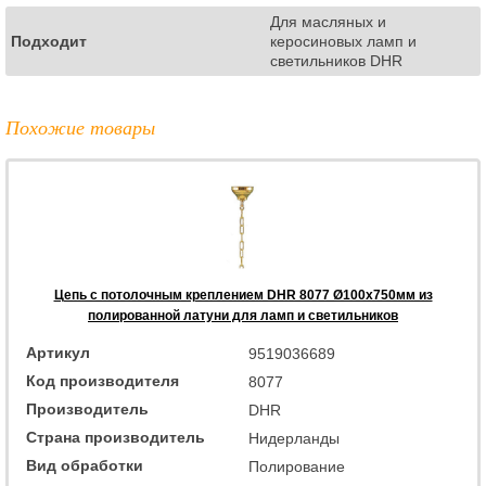
Для масляных и
Подходит
керосиновых ламп и
светильников DHR
Похожие товары
Цепь с потолочным креплением DHR 8077 Ø100x750мм из
полированной латуни для ламп и светильников
Артикул
9519036689
Код производителя
8077
Производитель
DHR
Страна производитель
Нидерланды
Вид обработки
Полирование