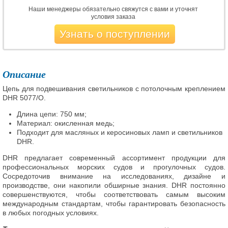
Наши менеджеры обязательно свяжутся с вами и уточнят
условия заказа
Узнать о поступлении
Описание
Цепь для подвешивания светильников с потолочным креплением
DHR 5077/O.
Длина цепи: 750 мм;
Материал: окисленная медь;
Подходит для масляных и керосиновых ламп и светильников
DHR.
DHR предлагает современный ассортимент продукции для
профессиональных морских судов и прогулочных судов.
Сосредоточив внимание на исследованиях, дизайне и
производстве, они накопили обширные знания. DHR постоянно
совершенствуются, чтобы соответствовать самым высоким
международным стандартам, чтобы гарантировать безопасность
в любых погодных условиях.