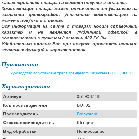
характеристики товара на момент покупки и оплаты.
Комплектация товара может отличаться от указанной на
заглавной фотографии, уточняйте комплектацию на
момент покупки и оплаты.
Вся информация на сайте о товарах носит справочный
характер и не является публичной офертой в
соответствии с пунктом 2 статьи 437 ГК РФ.
Убедительно просим Вас при покупке проверять наличие
желаемых функций и характеристик.
Приложения
Руководство по установке трапа транцевого Batsystem BUT30, BUT32
Характеристики
Артикул
9519037488
Код производителя
BUT32
Производитель
Batsystem
Страна производитель
Швеция
Вид обработки
Полирование