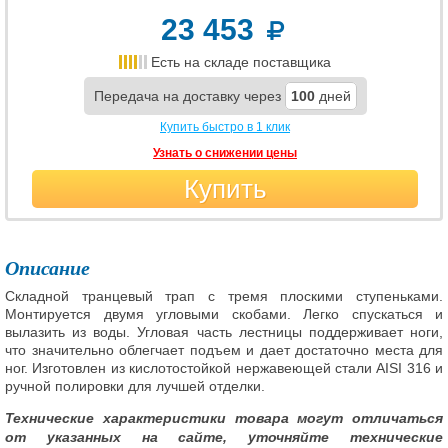
23 453
Есть на складе поставщика
Передача на доставку через
100
дней
Купить быстро в 1 клик
Узнать о снижении цены
Купить
Описание
Складной транцевый трап с тремя плоскими ступеньками.
Монтируется двумя угловыми скобами. Легко спускаться и
вылазить из воды. Угловая часть лестницы поддерживает ноги,
что значительно облегчает подъем и дает достаточно места для
ног. Изготовлен из кислотостойкой нержавеющей стали AISI 316 и
ручной полировки для лучшей отделки.
Технические характеристики товара могут отличаться
от указанных на сайте, уточняйте технические