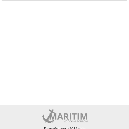
Разработано в 2012 году