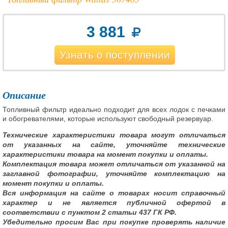
3 881
Узнать о поступлении
Описание
Топливный фильтр идеально подходит для всех лодок с печками
и обогревателями, которые используют свободный резервуар.
Технические характеристики товара могут отличаться
от указанных на сайте, уточняйте технические
характеристики товара на момент покупки и оплаты.
Комплектация товара может отличаться от указанной на
заглавной фотографии, уточняйте комплектацию на
момент покупки и оплаты.
Вся информация на сайте о товарах носит справочный
характер и не является публичной офертой в
соответствии с пунктом 2 статьи 437 ГК РФ.
Убедительно просим Вас при покупке проверять наличие