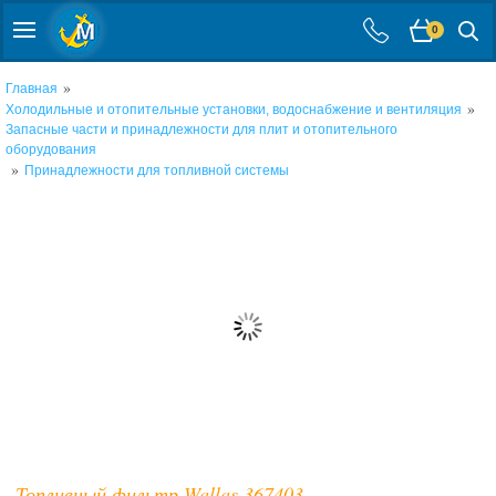
0
»
Главная
»
Холодильные и отопительные установки, водоснабжение и вентиляция
Запасные части и принадлежности для плит и отопительного
оборудования
»
Принадлежности для топливной системы
Топливный фильтр Wallas 367403