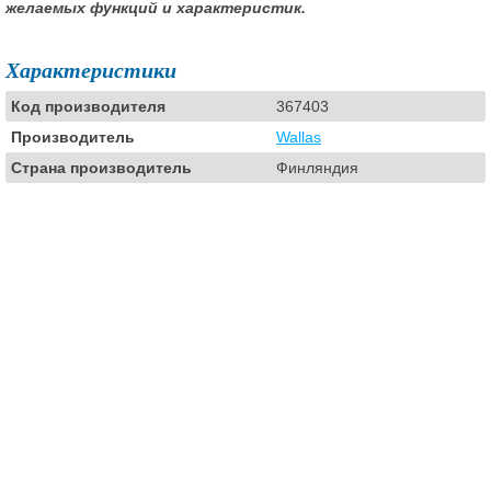
желаемых функций и характеристик.
Характеристики
Код производителя
367403
Производитель
Wallas
Страна производитель
Финляндия