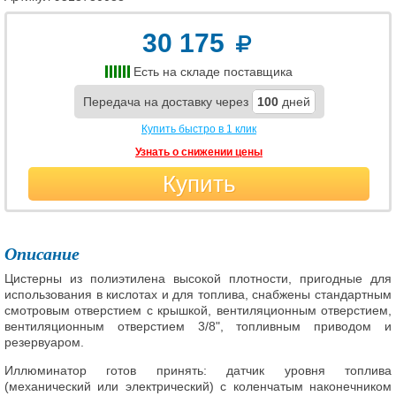
30 175
Есть на складе поставщика
Передача на доставку через
100
дней
Купить быстро в 1 клик
Узнать о снижении цены
Купить
Описание
Цистерны из полиэтилена высокой плотности, пригодные для
использования в кислотах и для топлива, снабжены стандартным
смотровым отверстием с крышкой, вентиляционным отверстием,
вентиляционным отверстием 3/8", топливным приводом и
резервуаром.
Иллюминатор готов принять: датчик уровня топлива
(механический или электрический) с коленчатым наконечником