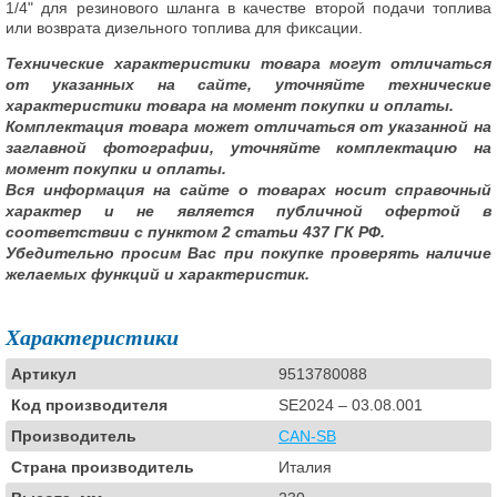
1/4" для резинового шланга в качестве второй подачи топлива
или возврата дизельного топлива для фиксации.
Технические характеристики товара могут отличаться
от указанных на сайте, уточняйте технические
характеристики товара на момент покупки и оплаты.
Комплектация товара может отличаться от указанной на
заглавной фотографии, уточняйте комплектацию на
момент покупки и оплаты.
Вся информация на сайте о товарах носит справочный
характер и не является публичной офертой в
соответствии с пунктом 2 статьи 437 ГК РФ.
Убедительно просим Вас при покупке проверять наличие
желаемых функций и характеристик.
Характеристики
Артикул
9513780088
Код производителя
SE2024 – 03.08.001
Производитель
CAN-SB
Страна производитель
Италия