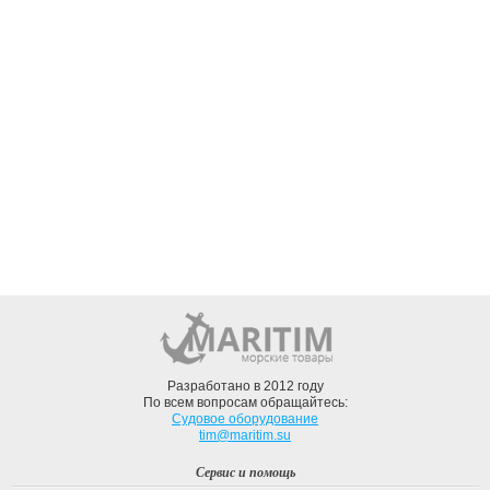
Разработано в 2012 году
По всем вопросам обращайтесь:
Судовое оборудование
tim@maritim.su
Сервис и помощь