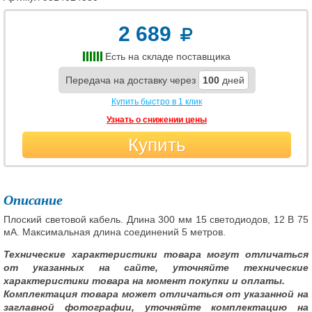
2 689
Есть на складе поставщика
Передача на доставку через
100
дней
Купить быстро в 1 клик
Узнать о снижении цены
Купить
Описание
Плоский световой кабель. Длина 300 мм 15 светодиодов, 12 В 75
мА. Максимальная длина соединений 5 метров.
Технические характеристики товара могут отличаться
от указанных на сайте, уточняйте технические
характеристики товара на момент покупки и оплаты.
Комплектация товара может отличаться от указанной на
заглавной фотографии, уточняйте комплектацию на