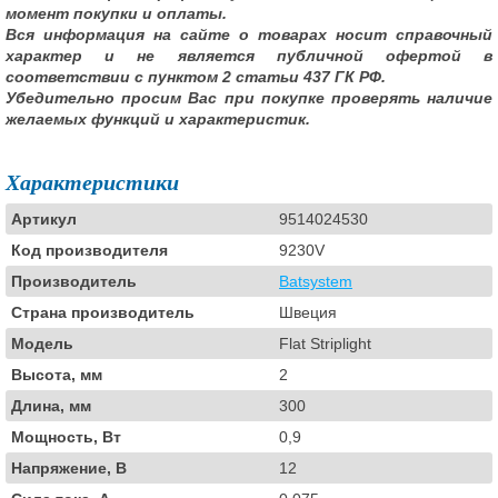
момент покупки и оплаты.
Вся информация на сайте о товарах носит справочный
характер и не является публичной офертой в
соответствии с пунктом 2 статьи 437 ГК РФ.
Убедительно просим Вас при покупке проверять наличие
желаемых функций и характеристик.
Характеристики
Артикул
9514024530
Код производителя
9230V
Производитель
Batsystem
Страна производитель
Швеция
Модель
Flat Striplight
Высота, мм
2
Длина, мм
300
Мощность, Вт
0,9
Напряжение, В
12