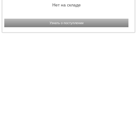
Нет на складе
Узнать о поступлении