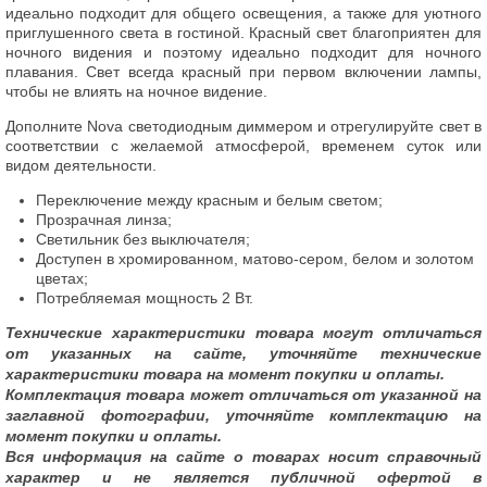
идеально подходит для общего освещения, а также для уютного
приглушенного света в гостиной. Красный свет благоприятен для
ночного видения и поэтому идеально подходит для ночного
плавания. Свет всегда красный при первом включении лампы,
чтобы не влиять на ночное видение.
Дополните Nova светодиодным диммером и отрегулируйте свет в
соответствии с желаемой атмосферой, временем суток или
видом деятельности.
Переключение между красным и белым светом;
Прозрачная линза;
Светильник без выключателя;
Доступен в хромированном, матово-сером, белом и золотом
цветах;
Потребляемая мощность 2 Вт.
Технические характеристики товара могут отличаться
от указанных на сайте, уточняйте технические
характеристики товара на момент покупки и оплаты.
Комплектация товара может отличаться от указанной на
заглавной фотографии, уточняйте комплектацию на
момент покупки и оплаты.
Вся информация на сайте о товарах носит справочный
характер и не является публичной офертой в