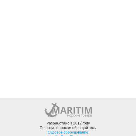
Разработано в 2012 году
По всем вопросам обращайтесь:
Судовое оборудование