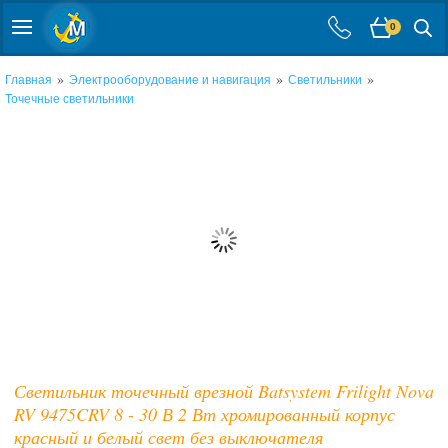
0
»
»
»
Главная
Электрооборудование и навигация
Светильники
Точечные светильники
Светильник точечный врезной Batsystem Frilight Nova
RV 9475CRV 8 - 30 В 2 Вт хромированный корпус
красный и белый свет без выключателя