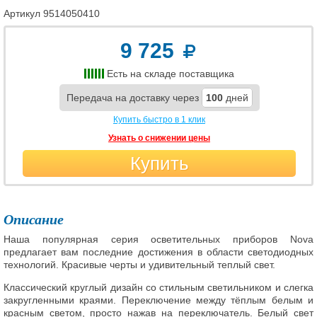
Артикул
9514050410
9 725
Есть на складе поставщика
Передача на доставку через
100
дней
Купить быстро в 1 клик
Узнать о снижении цены
Купить
Описание
Наша популярная серия осветительных приборов Nova
предлагает вам последние достижения в области светодиодных
технологий. Красивые черты и удивительный теплый свет.
Классический круглый дизайн со стильным светильником и слегка
закругленными краями. Переключение между тёплым белым и
красным светом, просто нажав на переключатель. Белый свет