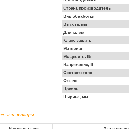
Производитель
Страна производитель
Вид обработки
Высота, мм
Длина, мм
Класс защиты
Материал
Мощность, Вт
Напряжение, В
Соответствие
Стекло
Цоколь
Ширина, мм
хожие товары
Наименование
Характерис