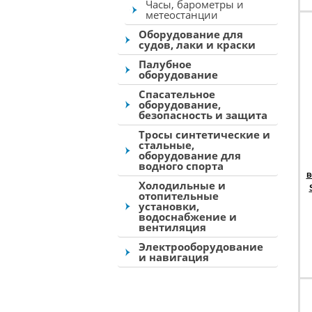
Часы, барометры и
метеостанции
Оборудование для
судов, лаки и краски
Палубное
оборудование
Спасательное
оборудование,
безопасность и защита
Тросы синтетические и
стальные,
оборудование для
водного спорта
в
Холодильные и
отопительные
установки,
водоснабжение и
вентиляция
Электрооборудование
и навигация