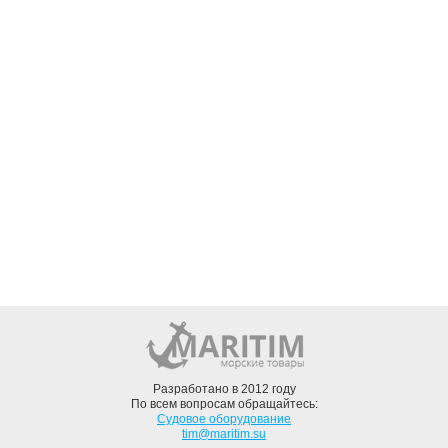
Разработано в 2012 году
По всем вопросам обращайтесь:
Судовое оборудование
tim@maritim.su