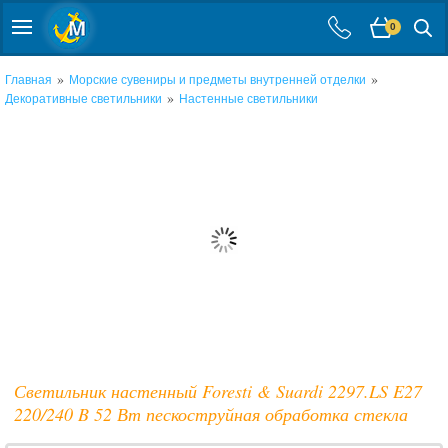
0
»
»
Главная
Морские сувениры и предметы внутренней отделки
»
Декоративные светильники
Настенные светильники
Светильник настенный Foresti & Suardi 2297.LS E27
220/240 B 52 Вт пескоструйная обработка стекла