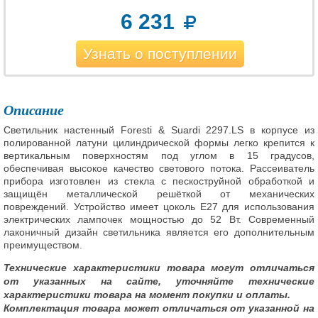
6 231
Узнать о поступлении
Описание
Светильник настенный Foresti & Suardi 2297.LS в корпусе из
полированной латуни цилиндрической формы легко крепится к
вертикальным поверхностям под углом в 15 градусов,
обеспечивая высокое качество светового потока. Рассеиватель
прибора изготовлен из стекла с пескоструйной обработкой и
защищён металлической решёткой от механических
повреждений. Устройство имеет цоколь E27 для использования
электрических лампочек мощностью до 52 Вт. Современный
лаконичный дизайн светильника является его дополнительным
преимуществом.
Технические характеристики товара могут отличаться
от указанных на сайте, уточняйте технические
характеристики товара на момент покупки и оплаты.
Комплектация товара может отличаться от указанной на