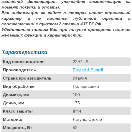
заглавной фотографии, уточняйте комплектацию на
момент покупки и оплаты.
Вся информация на сайте о товарах носит справочный
характер и не является публичной офертой в
соответствии с пунктом 2 статьи 437 ГК РФ.
Убедительно просим Вас при покупке проверять наличие
желаемых функций и характеристик.
Характеристики
Код производителя
2297.LS
Производитель
Foresti & Suardi
Страна производитель
Италия
Вид обработки
Полирование
Диаметр, мм
100
Длина, мм
175
Класс защиты
IP44
Материал
Латунь, Стекло
Мощность, Вт
52