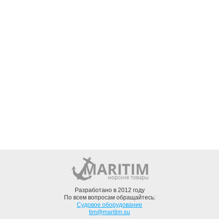
Разработано в 2012 году
По всем вопросам обращайтесь:
Судовое оборудование
tim@maritim.su