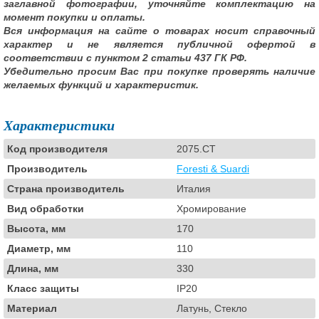
заглавной фотографии, уточняйте комплектацию на
момент покупки и оплаты.
Вся информация на сайте о товарах носит справочный
характер и не является публичной офертой в
соответствии с пунктом 2 статьи 437 ГК РФ.
Убедительно просим Вас при покупке проверять наличие
желаемых функций и характеристик.
Характеристики
Код производителя
2075.CT
Производитель
Foresti & Suardi
Страна производитель
Италия
Вид обработки
Хромирование
Высота, мм
170
Диаметр, мм
110
Длина, мм
330
Класс защиты
IP20
Материал
Латунь, Стекло