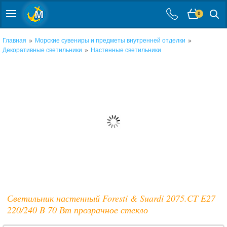
0
»
»
Главная
Морские сувениры и предметы внутренней отделки
»
Декоративные светильники
Настенные светильники
Светильник настенный Foresti & Suardi 2075.CT E27
220/240 B 70 Вт прозрачное стекло