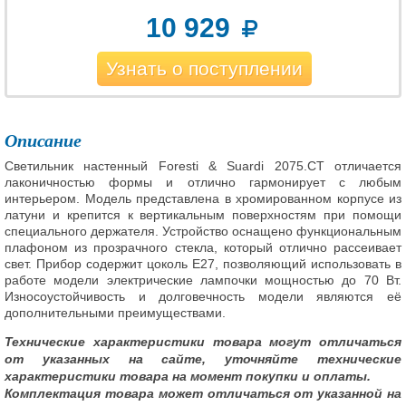
10 929
Узнать о поступлении
Описание
Светильник настенный Foresti & Suardi 2075.CT отличается
лаконичностью формы и отлично гармонирует с любым
интерьером. Модель представлена в хромированном корпусе из
латуни и крепится к вертикальным поверхностям при помощи
специального держателя. Устройство оснащено функциональным
плафоном из прозрачного стекла, который отлично рассеивает
свет. Прибор содержит цоколь E27, позволяющий использовать в
работе модели электрические лампочки мощностью до 70 Вт.
Износоустойчивость и долговечность модели являются её
дополнительными преимуществами.
Технические характеристики товара могут отличаться
от указанных на сайте, уточняйте технические
характеристики товара на момент покупки и оплаты.
Комплектация товара может отличаться от указанной на