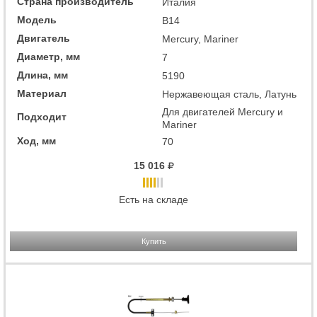
Страна производитель
Италия
Модель
B14
Двигатель
Mercury, Mariner
Диаметр, мм
7
Длина, мм
5190
Материал
Нержавеющая сталь, Латунь
Для двигателей Mercury и
Подходит
Mariner
Ход, мм
70
15 016
Есть на складе
Купить