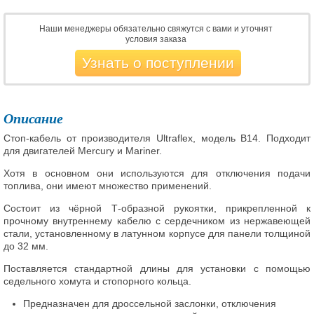
Наши менеджеры обязательно свяжутся с вами и уточнят
условия заказа
Узнать о поступлении
Описание
Стоп-кабель от производителя Ultraflex, модель B14. Подходит
для двигателей Mercury и Mariner.
Хотя в основном они используются для отключения подачи
топлива, они имеют множество применений.
Состоит из чёрной Т-образной рукоятки, прикрепленной к
прочному внутреннему кабелю с сердечником из нержавеющей
стали, установленному в латунном корпусе для панели толщиной
до 32 мм.
Поставляется стандартной длины для установки с помощью
седельного хомута и стопорного кольца.
Предназначен для дроссельной заслонки, отключения