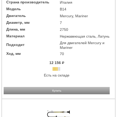
Страна производитель
Италия
Модель
B14
Двигатель
Mercury, Mariner
Диаметр, мм
7
Длина, мм
2750
Материал
Нержавеющая сталь, Латунь
Для двигателей Mercury и
Подходит
Mariner
Ход, мм
70
12 156
Есть на складе
Купить