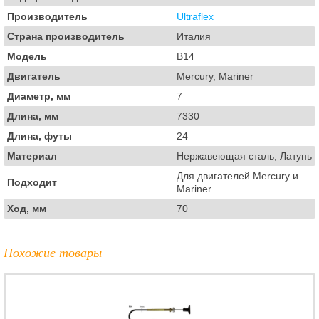
Производитель
Ultraflex
Страна производитель
Италия
Модель
B14
Двигатель
Mercury, Mariner
Диаметр, мм
7
Длина, мм
7330
Длина, футы
24
Материал
Нержавеющая сталь, Латунь
Для двигателей Mercury и
Подходит
Mariner
Ход, мм
70
Похожие товары