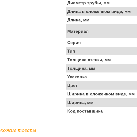
Диаметр трубы, мм
Длина в сложенном виде, мм
Длина, мм
Материал
Серия
Тип
Толщина стенки, мм
Толщина, мм
Упаковка
Цвет
Ширина в сложенном виде, мм
Ширина, мм
Код поставщика
хожие товары