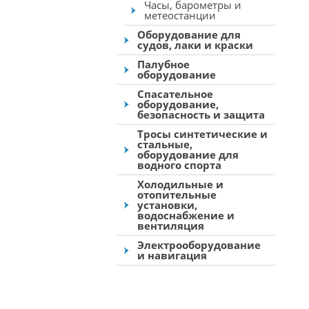
Часы, барометры и
метеостанции
Оборудование для
судов, лаки и краски
Палубное
оборудование
Спасательное
оборудование,
безопасность и защита
Тросы синтетические и
стальные,
оборудование для
водного спорта
Холодильные и
отопительные
установки,
водоснабжение и
вентиляция
Электрооборудование
и навигация