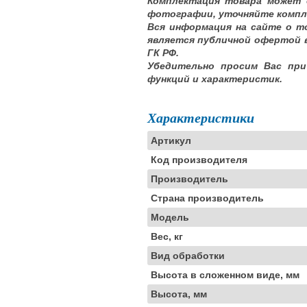
Комплектация товара может 
фотографии, уточняйте компл
Вся информация на сайте о т
является публичной офертой 
ГК РФ.
Убедительно просим Вас при
функций и характеристик.
Характеристики
Артикул
Код производителя
Производитель
Страна производитель
Модель
Вес, кг
Вид обработки
Высота в сложенном виде, мм
Высота, мм