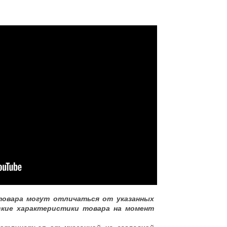
товара могут отличаться от указанных
ские характеристики товара на момент