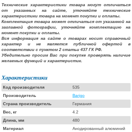
Технические характеристики товара могут отличаться
от указанных на сайте, уточняйте технические
характеристики товара на момент покупки и оплаты.
Комплектация товара может отличаться от указанной на
заглавной фотографии, уточняйте комплектацию на
момент покупки и оплаты.
Вся информация на сайте о товарах носит справочный
характер и не является публичной офертой в
соответствии с пунктом 2 статьи 437 ГК РФ.
Убедительно просим Вас при покупке проверять наличие
желаемых функций и характеристик.
Характеристики
Код производителя
535
Производитель
Barigo
Страна производитель
Германия
Вес, кг
4.2
Длина, мм
480
Материал
Анодированный алюминий