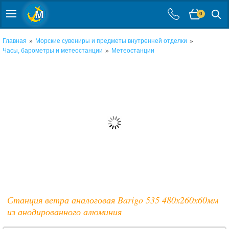
0
»
»
Главная
Морские сувениры и предметы внутренней отделки
»
Часы, барометры и метеостанции
Метеостанции
Станция ветра аналоговая Barigo 535 480x260x60мм
из анодированного алюминия