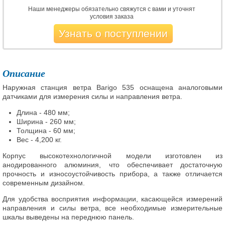
Наши менеджеры обязательно свяжутся с вами и уточнят
условия заказа
Узнать о поступлении
Описание
Наружная станция ветра Barigo 535 оснащена аналоговыми
датчиками для измерения силы и направления ветра.
Длина - 480 мм;
Ширина - 260 мм;
Толщина - 60 мм;
Вес - 4,200 кг.
Корпус высокотехнологичной модели изготовлен из
анодированного алюминия, что обеспечивает достаточную
прочность и износоустойчивость прибора, а также отличается
современным дизайном.
Для удобства восприятия информации, касающейся измерений
направления и силы ветра, все необходимые измерительные
шкалы выведены на переднюю панель.