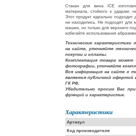
Стакан для вина ICE изготовле
материала, стойкого к ударам, 
Этот продукт идеально подходит 
ни находились. Не подходят для 
машин, но только для верхнего по
избегайте использования абразивн
Технические характеристики 
на сайте, уточняйте техниче
покупки и оплаты.
Комплектация товара может 
фотографии, уточняйте компл
Вся информация на сайте о т
является публичной офертой 
ГК РФ.
Убедительно просим Вас при
функций и характеристик.
Характеристики
Артикул
Код производителя