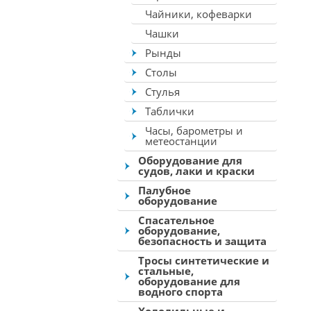
Чайники, кофеварки
Чашки
Рынды
Столы
Стулья
Таблички
Часы, барометры и
метеостанции
Оборудование для
судов, лаки и краски
Палубное
оборудование
Спасательное
оборудование,
безопасность и защита
Тросы синтетические и
стальные,
оборудование для
водного спорта