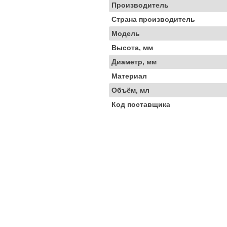
Производитель
Страна производитель
Модель
Высота, мм
Диаметр, мм
Материал
Объём, мл
Код поставщика