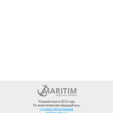
Разработано в 2012 году
По всем вопросам обращайтесь:
Судовое оборудование