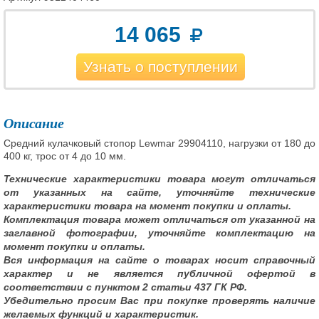
14 065
Узнать о поступлении
Описание
Средний кулачковый стопор Lewmar 29904110, нагрузки от 180 до
400 кг, трос от 4 до 10 мм.
Технические характеристики товара могут отличаться
от указанных на сайте, уточняйте технические
характеристики товара на момент покупки и оплаты.
Комплектация товара может отличаться от указанной на
заглавной фотографии, уточняйте комплектацию на
момент покупки и оплаты.
Вся информация на сайте о товарах носит справочный
характер и не является публичной офертой в
соответствии с пунктом 2 статьи 437 ГК РФ.
Убедительно просим Вас при покупке проверять наличие
желаемых функций и характеристик.