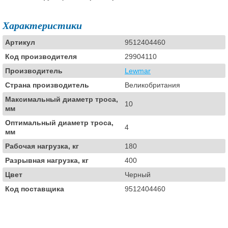
Характеристики
Артикул
9512404460
Код производителя
29904110
Производитель
Lewmar
Страна производитель
Великобритания
Максимальный диаметр троса,
10
мм
Оптимальный диаметр троса,
4
мм
Рабочая нагрузка, кг
180
Разрывная нагрузка, кг
400
Цвет
Черный
Код поставщика
9512404460