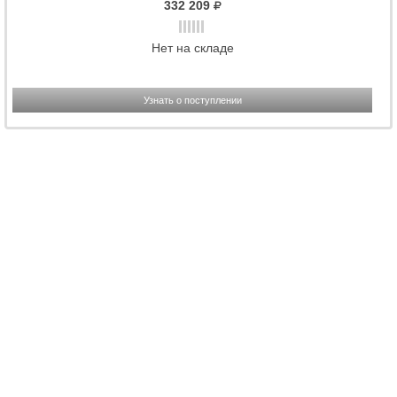
332 209
Нет на складе
Узнать о поступлении