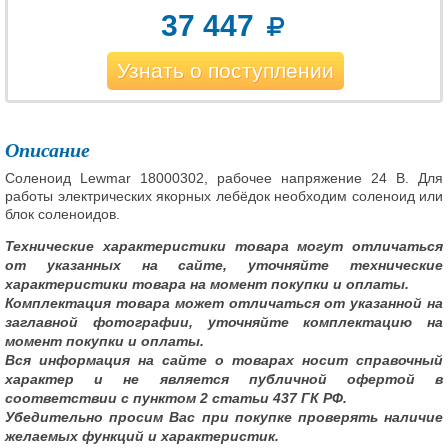
37 447
Узнать о поступлении
Описание
Соленоид Lewmar 18000302, рабочее напряжение 24 В. Для
работы электрических якорных лебёдок необходим соленоид или
блок соленоидов.
Технические характеристики товара могут отличаться
от указанных на сайте, уточняйте технические
характеристики товара на момент покупки и оплаты.
Комплектация товара может отличаться от указанной на
заглавной фотографии, уточняйте комплектацию на
момент покупки и оплаты.
Вся информация на сайте о товарах носит справочный
характер и не является публичной офертой в
соответствии с пунктом 2 статьи 437 ГК РФ.
Убедительно просим Вас при покупке проверять наличие
желаемых функций и характеристик.