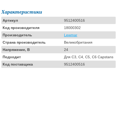
Характеристики
Артикул
9512400516
Код производителя
18000302
Производитель
Lewmar
Страна производитель
Великобритания
Напряжение, В
24
Подходит
Для C3, C4, C5, C6 Capstans
Код поставщика
9512400516