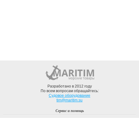
Разработано в 2012 году
По всем вопросам обращайтесь:
Судовое оборудование
tim@maritim.su
Сервис и помощь
Вход
Регистрация
Профиль