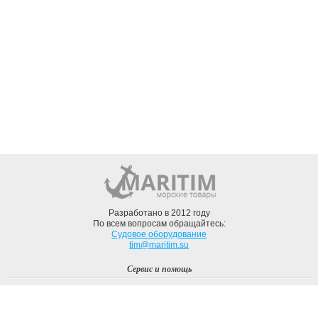
Разработано в 2012 году
По всем вопросам обращайтесь:
Судовое оборудование
tim@maritim.su
Сервис и помощь
Вход
Регистрация
Профиль