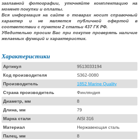
заглавной фотографии, уточняйте комплектацию на
момент покупки и оплаты.
Вся информация на сайте о товарах носит справочный
характер и не является публичной офертой в
соответствии с пунктом 2 статьи 437 ГК РФ.
Убедительно просим Вас при покупке проверять наличие
желаемых функций и характеристик.
Характеристики
Артикул
9513033194
Код производителя
S362-0080
Производитель
1852 Marine Quality
Страна производитель
Финляндия
Диаметр, мм
8
Длина, мм
79
Марка стали
AISI 316
Материал
Нержавеющая сталь
Палец, мм
8