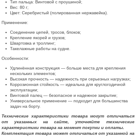
Тип пальца: Винтовой с проушиной;
Вес: 80 г;
Цвет: Серебристый (полированная нержавейка).
Применение:
Соединение цепей, тросов, блоков;
Крепление якорей и грузов;
Швартовка и троллинг;
Такелажные работы на судне.
Особенности:
Удлинённая конструкция — больше места для крепления
нескольких элементов;
Высокая прочность — надежность при серьезных нагрузках;
Коррозионная стойкость — идеальна для круглогодичной
эксплуатации;
Винтовой палец — безопасное и надежное закрытие;
Универсальное применение — подходит для большинства
задач на борту.
Технические характеристики товара могут отличаться
от указанных на сайте, уточняйте технические
характеристики товара на момент покупки и оплаты.
Комплектация товара может отличаться от указанной на