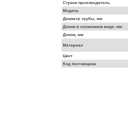
Страна производитель
Модель
Диаметр трубы, мм
Длина в сложенном виде, мм
Длина, мм
Материал
Цвет
Код поставщика