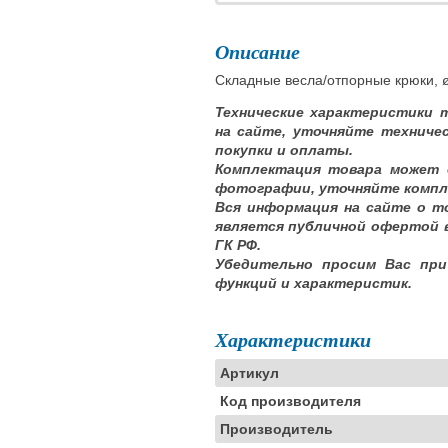
Описание
Складные весла/отпорные крюки, ø
Технические характеристики 
на сайте, уточняйте техниче
покупки и оплаты.
Комплектация товара может 
фотографии, уточняйте компл
Вся информация на сайте о т
является публичной офертой 
ГК РФ.
Убедительно просим Вас при
функций и характеристик.
Характеристики
Артикул
Код производителя
Производитель