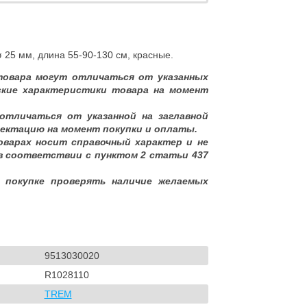
 25 мм, длина 55-90-130 см, красные.
товара могут отличаться от указанных
ские характеристики товара на момент
отличаться от указанной на заглавной
ектацию на момент покупки и оплаты.
оварах носит справочный характер и не
в соответствии с пунктом 2 статьи 437
 покупке проверять наличие желаемых
9513030020
R1028110
TREM