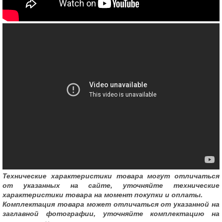
Технические характеристики товара могут отличаться
от указанных на сайте, уточняйте технические
характеристики товара на момент покупки и оплаты.
Комплектация товара может отличаться от указанной на
заглавной фотографии, уточняйте комплектацию на