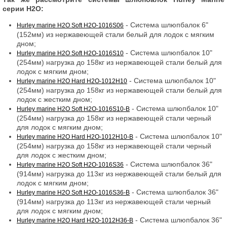
серии H2O:
- Система шлюпбалок 6"
Hurley marine H2O Soft H2O-1016S06
(152мм) из нержавеющей стали белый для лодок с мягким
дном;
- Система шлюпбалок 10"
Hurley marine H2O Soft H2O-1016S10
(254мм) нагрузка до 158кг из нержавеющей стали белый для
лодок с мягким дном;
- Система шлюпбалок 10"
Hurley marine H2O Hard H2O-1012H10
(254мм) нагрузка до 158кг из нержавеющей стали белый для
лодок с жестким дном;
- Система шлюпбалок 10"
Hurley marine H2O Soft H2O-1016S10-B
(254мм) нагрузка до 158кг из нержавеющей стали черный
для лодок с мягким дном;
- Система шлюпбалок 10"
Hurley marine H2O Hard H2O-1012H10-B
(254мм) нагрузка до 158кг из нержавеющей стали черный
для лодок с жестким дном;
- Система шлюпбалок 36"
Hurley marine H2O Soft H2O-1016S36
(914мм) нагрузка до 113кг из нержавеющей стали белый для
лодок с мягким дном;
- Система шлюпбалок 36"
Hurley marine H2O Soft H2O-1016S36-B
(914мм) нагрузка до 113кг из нержавеющей стали черный
для лодок с мягким дном;
- Система шлюпбалок 36"
Hurley marine H2O Hard H2O-1012H36-B