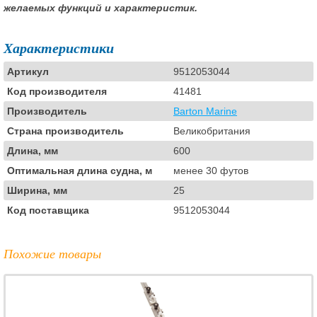
желаемых функций и характеристик.
Характеристики
Артикул
9512053044
Код производителя
41481
Производитель
Barton Marine
Страна производитель
Великобритания
Длина, мм
600
Оптимальная длина судна, м
менее 30 футов
Ширина, мм
25
Код поставщика
9512053044
Похожие товары