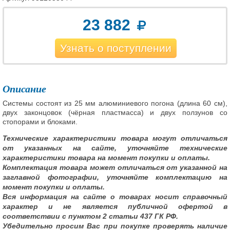
23 882
Узнать о поступлении
Описание
Системы состоят из 25 мм алюминиевого погона (длина 60 см),
двух законцовок (чёрная пластмасса) и двух ползунов со
стопорами и блоками.
Технические характеристики товара могут отличаться
от указанных на сайте, уточняйте технические
характеристики товара на момент покупки и оплаты.
Комплектация товара может отличаться от указанной на
заглавной фотографии, уточняйте комплектацию на
момент покупки и оплаты.
Вся информация на сайте о товарах носит справочный
характер и не является публичной офертой в
соответствии с пунктом 2 статьи 437 ГК РФ.
Убедительно просим Вас при покупке проверять наличие