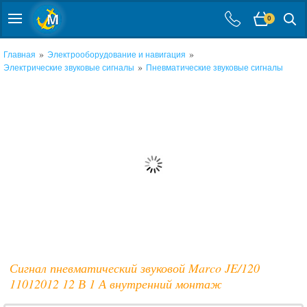
0
»
»
Главная
Электрооборудование и навигация
»
Электрические звуковые сигналы
Пневматические звуковые сигналы
Сигнал пневматический звуковой Marco JE/120
11012012 12 В 1 А внутренний монтаж