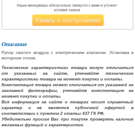
Наши менеджеры обязательно свяжутся с вами и уточнят
условия заказа
Узнать о поступлении
Описание
Рупор сжатого воздуха с электрическим клапаном. Установка в
моторном отсеке.
Технические характеристики товара могут отличаться
от указанных на сайте, уточняйте технические
характеристики товара на момент покупки и оплаты.
Комплектация товара может отличаться от указанной на
заглавной фотографии, уточняйте комплектацию на
момент покупки и оплаты.
Вся информация на сайте о товарах носит справочный
характер и не является публичной офертой в
соответствии с пунктом 2 статьи 437 ГК РФ.
Убедительно просим Вас при покупке проверять наличие
желаемых функций и характеристик.