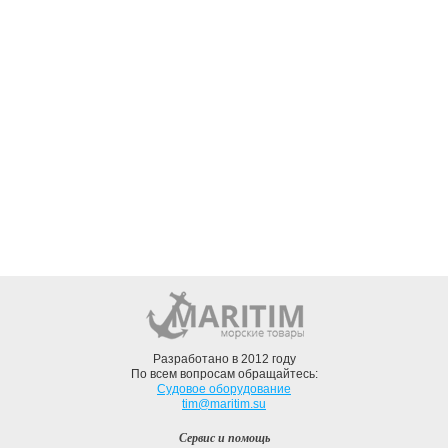
Разработано в 2012 году
По всем вопросам обращайтесь:
Судовое оборудование
tim@maritim.su
Сервис и помощь