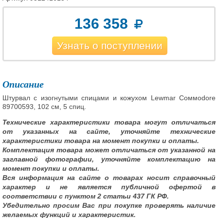
136 358
Узнать о поступлении
Описание
Штурвал с изогнутыми спицами и кожухом Lewmar Coммodore
89700593, 102 см, 5 спиц.
Технические характеристики товара могут отличаться
от указанных на сайте, уточняйте технические
характеристики товара на момент покупки и оплаты.
Комплектация товара может отличаться от указанной на
заглавной фотографии, уточняйте комплектацию на
момент покупки и оплаты.
Вся информация на сайте о товарах носит справочный
характер и не является публичной офертой в
соответствии с пунктом 2 статьи 437 ГК РФ.
Убедительно просим Вас при покупке проверять наличие
желаемых функций и характеристик.