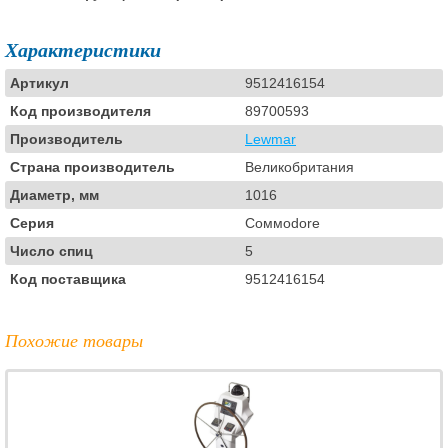
Характеристики
Артикул
9512416154
Код производителя
89700593
Производитель
Lewmar
Страна производитель
Великобритания
Диаметр, мм
1016
Серия
Coммodore
Число спиц
5
Код поставщика
9512416154
Похожие товары