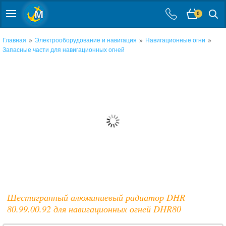
0
»
»
»
Главная
Электрооборудование и навигация
Навигационные огни
Запасные части для навигационных огней
Шестигранный алюминиевый радиатор DHR
80.99.00.92 для навигационных огней DHR80