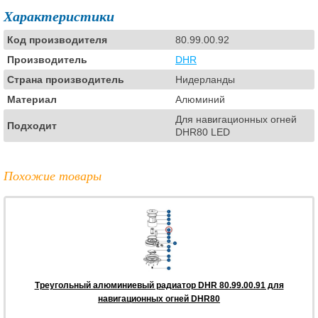
Характеристики
Код производителя
80.99.00.92
Производитель
DHR
Страна производитель
Нидерланды
Материал
Алюминий
Для навигационных огней
Подходит
DHR80 LED
Похожие товары
Треугольный алюминиевый радиатор DHR 80.99.00.91 для
навигационных огней DHR80