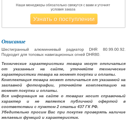
Наши менеджеры обязательно свяжутся с вами и уточнят
условия заказа
Узнать о поступлении
Описание
Шестигранный алюминиевый радиатор DHR 80.99.00.92.
Подходит для топовых навигационных огней DHR80.
Технические характеристики товара могут отличаться
от указанных на сайте, уточняйте технические
характеристики товара на момент покупки и оплаты.
Комплектация товара может отличаться от указанной на
заглавной фотографии, уточняйте комплектацию на
момент покупки и оплаты.
Вся информация на сайте о товарах носит справочный
характер и не является публичной офертой в
соответствии с пунктом 2 статьи 437 ГК РФ.
Убедительно просим Вас при покупке проверять наличие
желаемых функций и характеристик.