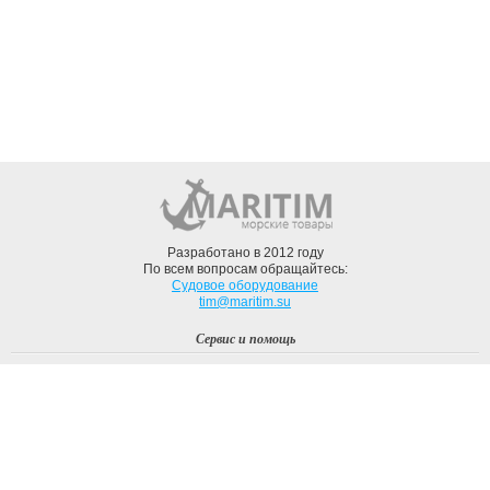
Разработано в 2012 году
По всем вопросам обращайтесь:
Судовое оборудование
tim@maritim.su
Сервис и помощь
Вход
Регистрация
Профиль
О компании
Доставка