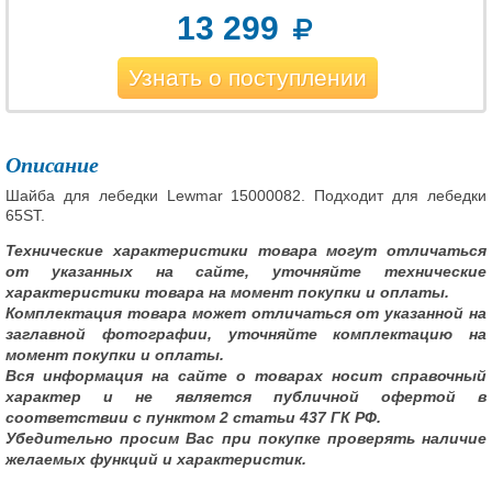
13 299
Узнать о поступлении
Описание
Шайба для лебедки Lewmar 15000082. Подходит для лебедки
65ST.
Технические характеристики товара могут отличаться
от указанных на сайте, уточняйте технические
характеристики товара на момент покупки и оплаты.
Комплектация товара может отличаться от указанной на
заглавной фотографии, уточняйте комплектацию на
момент покупки и оплаты.
Вся информация на сайте о товарах носит справочный
характер и не является публичной офертой в
соответствии с пунктом 2 статьи 437 ГК РФ.
Убедительно просим Вас при покупке проверять наличие
желаемых функций и характеристик.