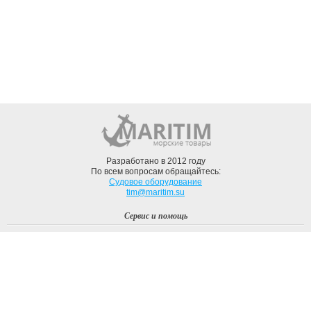
Разработано в 2012 году
По всем вопросам обращайтесь:
Судовое оборудование
tim@maritim.su
Сервис и помощь
Вход
Регистрация
Профиль
О компании
Доставка