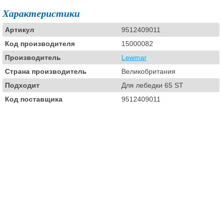
Характеристики
Артикул
9512409011
Код производителя
15000082
Производитель
Lewmar
Страна производитель
Великобритания
Подходит
Для лебедки 65 ST
Код поставщика
9512409011