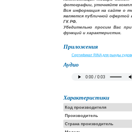
фотографии, уточняйте компл
Вся информация на сайте о т
является публичной офертой 
ГК РФ.
Убедительно просим Вас при
функций и характеристик.
Приложения
Сертификат RINA для рынды судов
Аудио
Характеристики
Код производителя
Производитель
Страна производитель