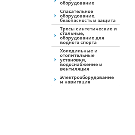
оборудование
Спасательное
оборудование,
безопасность и защита
Тросы синтетические и
стальные,
оборудование для
водного спорта
Холодильные и
отопительные
установки,
водоснабжение и
вентиляция
Электрооборудование
и навигация