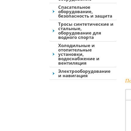
Спасательное
оборудование,
безопасность и защита
Тросы синтетические и
стальные,
оборудование для
водного спорта
Холодильные и
отопительные
установки,
водоснабжение и
вентиляция
Электрооборудование
и навигация
По