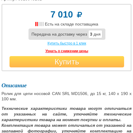
7 010
Есть на складе поставщика
Передача на доставку через
3
дня
Купить быстро в 1 клик
Узнать о снижении цены
Купить
Описание
Ролик для цепи носовой CAN SRL MD1506, до 15 кг, 140 x 190 x
100 мм.
Технические характеристики товара могут отличаться
от указанных на сайте, уточняйте технические
характеристики товара на момент покупки и оплаты.
Комплектация товара может отличаться от указанной на
заглавной фотографии, уточняйте комплектацию на