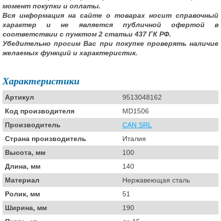
момент покупки и оплаты.
Вся информация на сайте о товарах носит справочный
характер и не является публичной офертой в
соответствии с пунктом 2 статьи 437 ГК РФ.
Убедительно просим Вас при покупке проверять наличие
желаемых функций и характеристик.
Характеристики
Артикул
9513048162
Код производителя
MD1506
Производитель
CAN SRL
Страна производитель
Италия
Высота, мм
100
Длина, мм
140
Материал
Нержавеющая сталь
Ролик, мм
51
Ширина, мм
190