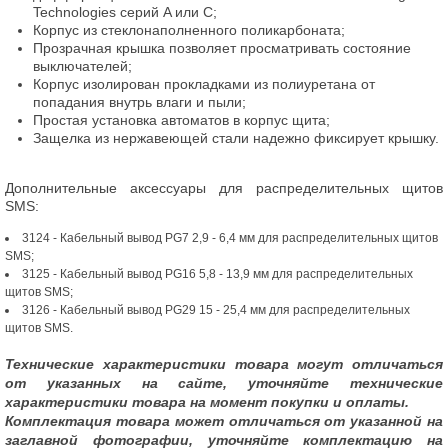
Technologies серий A или С;
Корпус из стеклонаполненного поликарбоната;
Прозрачная крышка позволяет просматривать состояние
выключателей;
Корпус изолирован прокладками из полиуретана от
попадания внутрь влаги и пыли;
Простая установка автоматов в корпус щита;
Защелка из нержавеющей стали надежно фиксирует крышку.
Дополнительные аксессуары для распределительных щитов
SMS:
3124 - Кабельный вывод PG7 2,9 - 6,4 мм для распределительных щитов
SMS;
3125 - Кабельный вывод PG16 5,8 - 13,9 мм для распределительных
щитов SMS;
3126 - Кабельный вывод PG29 15 - 25,4 мм для распределительных
щитов SMS.
Технические характеристики товара могут отличаться
от указанных на сайте, уточняйте технические
характеристики товара на момент покупки и оплаты.
Комплектация товара может отличаться от указанной на
заглавной фотографии, уточняйте комплектацию на