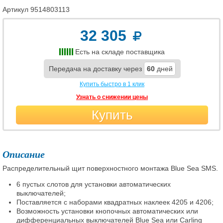
Артикул
9514803113
32 305
Есть на складе поставщика
Передача на доставку через
60
дней
Купить быстро в 1 клик
Узнать о снижении цены
Купить
Описание
Распределительный щит поверхностного монтажа Blue Sea SMS.
6 пустых слотов для установки автоматических
выключателей;
Поставляется с наборами квадратных наклеек 4205 и 4206;
Возможность установки кнопочных автоматических или
дифференциальных выключателей Blue Sea или Carling