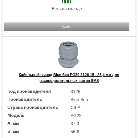
Есть на складе
Купить
Кабельный вывод Blue Sea PG29 3126 15 - 25,4 мм для
распределительных щитов SMS
Код производителя
3126
Производитель
Blue Sea
Страна производитель
США
Модель
PG29
A, мм
37.3
B, мм
56.6