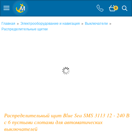
0
»
»
»
Главная
Электрооборудование и навигация
Выключатели
Распределительные щитки
Распределительный щит Blue Sea SMS 3113 12 - 240 В
с 6 пустыми слотами для автоматических
выключателей