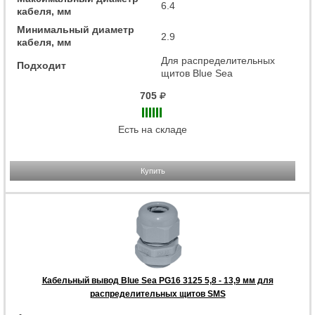
6.4
кабеля, мм
Минимальный диаметр
2.9
кабеля, мм
Для распределительных
Подходит
щитов Blue Sea
705
Есть на складе
Купить
Кабельный вывод Blue Sea PG16 3125 5,8 - 13,9 мм для
распределительных щитов SMS