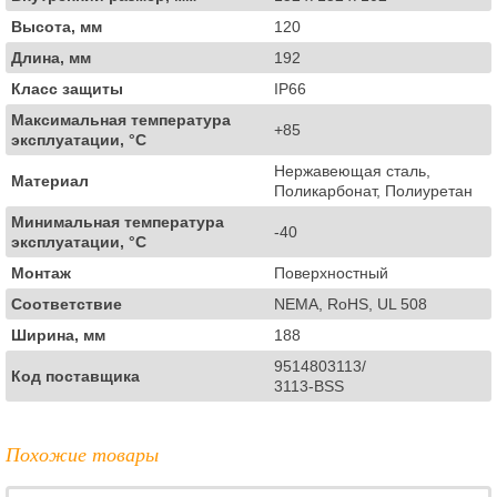
Высота, мм
120
Длина, мм
192
Класс защиты
IP66
Максимальная температура
+85
эксплуатации, °C
Нержавеющая сталь,
Материал
Поликарбонат, Полиуретан
Минимальная температура
-40
эксплуатации, °C
Монтаж
Поверхностный
Соответствие
NEMA, RoHS, UL 508
Ширина, мм
188
9514803113/
Код поставщика
3113-BSS
Похожие товары