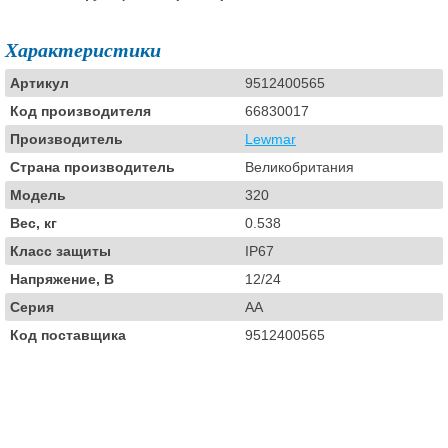
Характеристики
Артикул
9512400565
Код производителя
66830017
Производитель
Lewmar
Страна производитель
Великобритания
Модель
320
Вес, кг
0.538
Класс защиты
IP67
Напряжение, В
12/24
Серия
AA
Код поставщика
9512400565