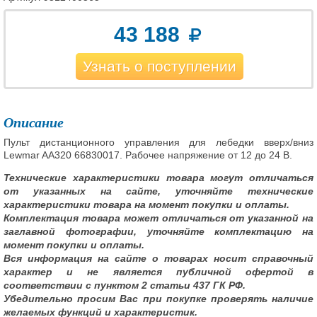
43 188
Узнать о поступлении
Описание
Пульт дистанционного управления для лебедки вверх/вниз
Lewmar AA320 66830017. Рабочее напряжение от 12 до 24 В.
Технические характеристики товара могут отличаться
от указанных на сайте, уточняйте технические
характеристики товара на момент покупки и оплаты.
Комплектация товара может отличаться от указанной на
заглавной фотографии, уточняйте комплектацию на
момент покупки и оплаты.
Вся информация на сайте о товарах носит справочный
характер и не является публичной офертой в
соответствии с пунктом 2 статьи 437 ГК РФ.
Убедительно просим Вас при покупке проверять наличие
желаемых функций и характеристик.