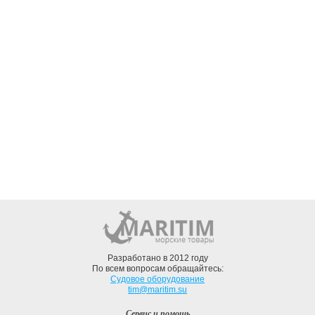
Разработано в 2012 году
По всем вопросам обращайтесь:
Судовое оборудование
tim@maritim.su
Сервис и помощь