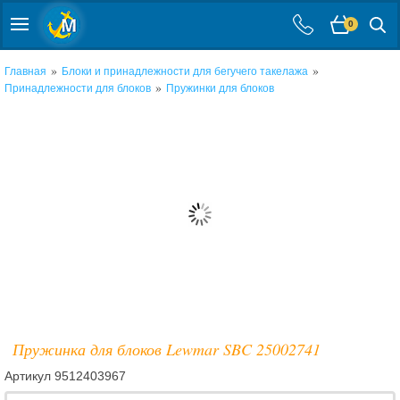
0
»
»
Главная
Блоки и принадлежности для бегучего такелажа
»
Принадлежности для блоков
Пружинки для блоков
Пружинка для блоков Lewmar SBC 25002741
Артикул
9512403967