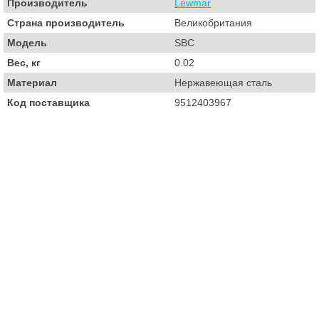
Производитель
Lewmar
Страна производитель
Великобритания
Модель
SBC
Вес, кг
0.02
Материал
Нержавеющая сталь
Код поставщика
9512403967