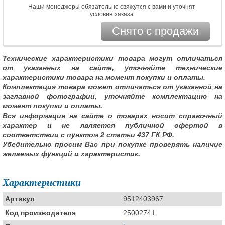
Наши менеджеры обязательно свяжутся с вами и уточнят
условия заказа
Снято с продажи
Технические характеристики товара могут отличаться
от указанных на сайте, уточняйте технические
характеристики товара на момент покупки и оплаты.
Комплектация товара может отличаться от указанной на
заглавной фотографии, уточняйте комплектацию на
момент покупки и оплаты.
Вся информация на сайте о товарах носит справочный
характер и не является публичной офертой в
соответствии с пунктом 2 статьи 437 ГК РФ.
Убедительно просим Вас при покупке проверять наличие
желаемых функций и характеристик.
Характеристики
Артикул
9512403967
Код производителя
25002741