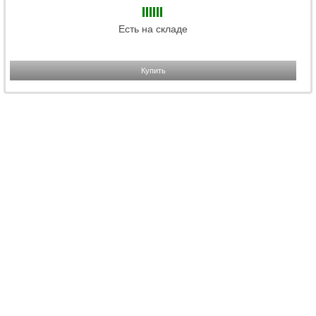
Есть на складе
Купить