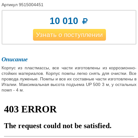
Артикул
9515004451
10 010
Узнать о поступлении
Описание
Корпус из пластмассы, все части изготовлены из коррозионно-
стойких материалов. Корпус помпы легко снять для очистки. Все
провода луженые. Помпы и все их составные части изготовлены в
Италии. Максимальная высота подъема UP 500 3 м, у остальных
помп - 4 м.