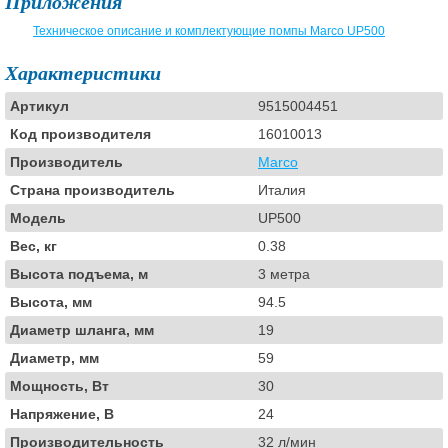
Приложения
Техническое описание и комплектующие помпы Marco UP500
Характеристики
Артикул
9515004451
Код производителя
16010013
Производитель
Marco
Страна производитель
Италия
Модель
UP500
Вес, кг
0.38
Высота подъема, м
3 метра
Высота, мм
94.5
Диаметр шланга, мм
19
Диаметр, мм
59
Мощность, Вт
30
Напряжение, В
24
Производительность
32 л/мин