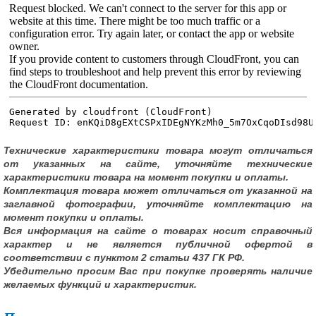
Технические характеристики товара могут отличаться
от указанных на сайте, уточняйте технические
характеристики товара на момент покупки и оплаты.
Комплектация товара может отличаться от указанной на
заглавной фотографии, уточняйте комплектацию на
момент покупки и оплаты.
Вся информация на сайте о товарах носит справочный
характер и не является публичной офертой в
соответствии с пунктом 2 статьи 437 ГК РФ.
Убедительно просим Вас при покупке проверять наличие
желаемых функций и характеристик.