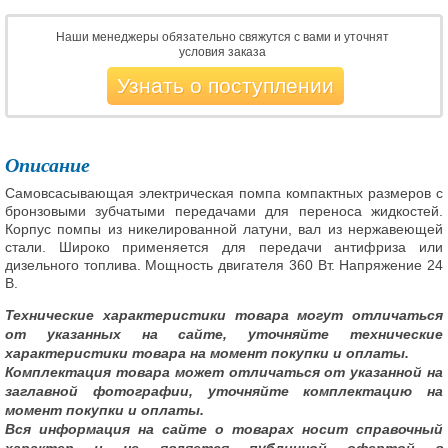
Наши менеджеры обязательно свяжутся с вами и уточнят
условия заказа
Узнать о поступлении
Описание
Самовсасывающая электрическая помпа компактных размеров с
бронзовыми зубчатыми передачами для переноса жидкостей.
Корпус помпы из никелированной латуни, вал из нержавеющей
стали. Широко применяется для передачи антифриза или
дизельного топлива. Мощность двигателя 360 Вт. Напряжение 24
В.
Технические характеристики товара могут отличаться
от указанных на сайте, уточняйте технические
характеристики товара на момент покупки и оплаты.
Комплектация товара может отличаться от указанной на
заглавной фотографии, уточняйте комплектацию на
момент покупки и оплаты.
Вся информация на сайте о товарах носит справочный