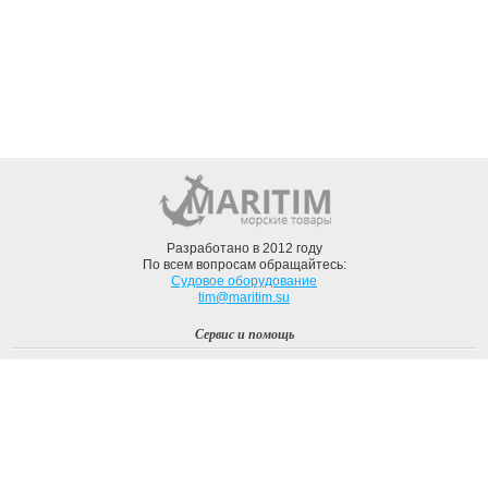
Разработано в 2012 году
По всем вопросам обращайтесь:
Судовое оборудование
tim@maritim.su
Сервис и помощь
Вход
Регистрация
Профиль
О компании
Доставка