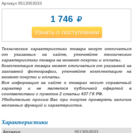
Артикул
9513053033
1 746
Узнать о поступлении
Технические характеристики товара могут отличаться
от указанных на сайте, уточняйте технические
характеристики товара на момент покупки и оплаты.
Комплектация товара может отличаться от указанной на
заглавной фотографии, уточняйте комплектацию на
момент покупки и оплаты.
Вся информация на сайте о товарах носит справочный
характер и не является публичной офертой в
соответствии с пунктом 2 статьи 437 ГК РФ.
Убедительно просим Вас при покупке проверять наличие
желаемых функций и характеристик.
Характеристики
Артикул
9513053033