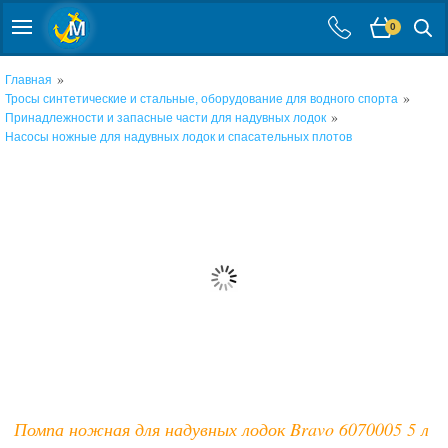
0
»
Главная
»
Тросы синтетические и стальные, оборудование для водного спорта
»
Принадлежности и запасные части для надувных лодок
Насосы ножные для надувных лодок и спасательных плотов
Помпа ножная для надувных лодок Bravo 6070005 5 л