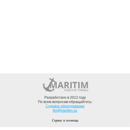
Разработано в 2012 году
По всем вопросам обращайтесь:
Судовое оборудование
tim@maritim.su
Сервис и помощь
Вход