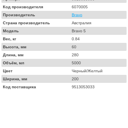
Код производителя
6070005
Производитель
Bravo
Страна производитель
Австралия
Модель
Bravo 5
Вес, кг
0.84
Высота, мм
60
Длина, мм
280
Объём, мл
5000
Цвет
Черный/Желтый
Ширина, мм
200
Код поставщика
9513053033