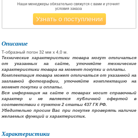
Наши менеджеры обязательно свяжутся с вами и уточнят
условия заказа
Узнать о поступлении
Описание
T-образный погон 32 мм x 4,0 м.
Технические характеристики товара могут отличаться
от указанных на сайте, уточняйте технические
характеристики товара на момент покупки и оплаты.
Комплектация товара может отличаться от указанной на
заглавной фотографии, уточняйте комплектацию на
момент покупки и оплаты.
Вся информация на сайте о товарах носит справочный
характер и не является публичной офертой в
соответствии с пунктом 2 статьи 437 ГК РФ.
Убедительно просим Вас при покупке проверять наличие
желаемых функций и характеристик.
Характеристики