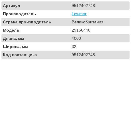
Артикул
9512402748
Производитель
Lewmar
Страна производитель
Великобритания
Модель
29166440
Длина, мм
4000
Ширина, мм
32
Код поставщика
9512402748