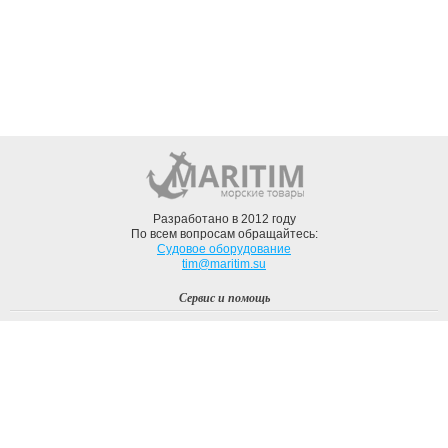
Разработано в 2012 году
По всем вопросам обращайтесь:
Судовое оборудование
tim@maritim.su
Сервис и помощь
Вход
Регистрация
Профиль
О компании
Доставка