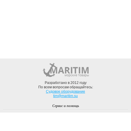
Разработано в 2012 году
По всем вопросам обращайтесь:
Судовое оборудование
tim@maritim.su
Сервис и помощь
Вход
Регистрация
Профиль