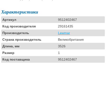
Характеристики
Артикул
9512402467
Код производителя
29161435
Производитель
Lewmar
Страна производитель
Великобритания
Длина, мм
3526
Размер
1
Код поставщика
9512402467