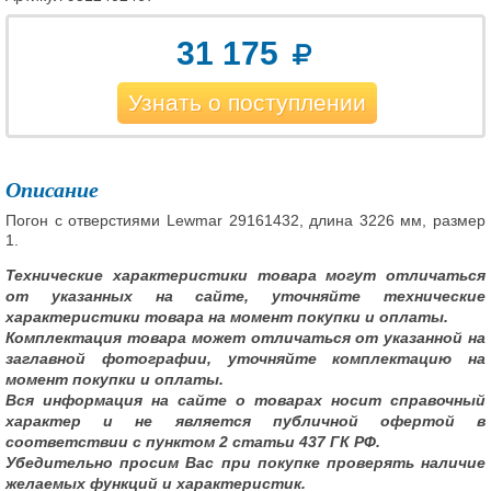
31 175
Узнать о поступлении
Описание
Погон с отверстиями Lewmar 29161432, длина 3226 мм, размер
1.
Технические характеристики товара могут отличаться
от указанных на сайте, уточняйте технические
характеристики товара на момент покупки и оплаты.
Комплектация товара может отличаться от указанной на
заглавной фотографии, уточняйте комплектацию на
момент покупки и оплаты.
Вся информация на сайте о товарах носит справочный
характер и не является публичной офертой в
соответствии с пунктом 2 статьи 437 ГК РФ.
Убедительно просим Вас при покупке проверять наличие
желаемых функций и характеристик.