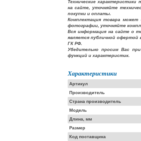
Технические характеристики 
на сайте, уточняйте техниче
покупки и оплаты.
Комплектация товара может 
фотографии, уточняйте компл
Вся информация на сайте о т
является публичной офертой 
ГК РФ.
Убедительно просим Вас при
функций и характеристик.
Характеристики
Артикул
Производитель
Страна производитель
Модель
Длина, мм
Размер
Код поставщика