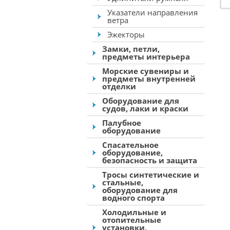
Указатели направления
ветра
Эжекторы
Замки, петли,
предметы интерьера
Морские сувениры и
предметы внутренней
отделки
Оборудование для
судов, лаки и краски
Палубное
оборудование
Спасательное
оборудование,
безопасность и защита
Тросы синтетические и
стальные,
оборудование для
водного спорта
Холодильные и
отопительные
установки,