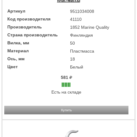
пластмассы
Артикул
9511034008
Код производителя
41110
Производитель
1852 Marine Quality
Страна производитель
Финляндия
Вилка, мм
50
Материал
Пластмасса
Ось, мм
18
Цвет
Белый
581
Есть на складе
Купить