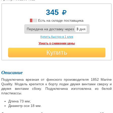
345
Есть на складе поставщика
Передача на доставку через
3
дня
Купить быстро в 1 клик
Узнать о снижении цены
Купить
Описание
Подуключина врезная от финского производителя 1852 Marine
Quality. Модель крепится к борту лодки двумя винтами сверху и
двумя винтами сбоку. Подуключина изготовлена из белой
пластмассы.
Длина 73 мм;
Диаметр оси 18 мм.