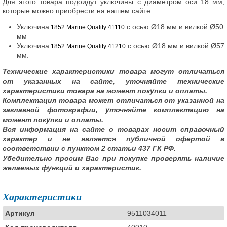
Для этого товара подойдут уключины с диаметром оси 18 мм,
которые можно приобрести на нашем сайте:
Уключина
с осью Ø18 мм и вилкой Ø50
1852 Marine Quality 41110
мм.
Уключина
с осью Ø18 мм и вилкой Ø57
1852 Marine Quality 41210
мм.
Технические характеристики товара могут отличаться
от указанных на сайте, уточняйте технические
характеристики товара на момент покупки и оплаты.
Комплектация товара может отличаться от указанной на
заглавной фотографии, уточняйте комплектацию на
момент покупки и оплаты.
Вся информация на сайте о товарах носит справочный
характер и не является публичной офертой в
соответствии с пунктом 2 статьи 437 ГК РФ.
Убедительно просим Вас при покупке проверять наличие
желаемых функций и характеристик.
Характеристики
Артикул
9511034011