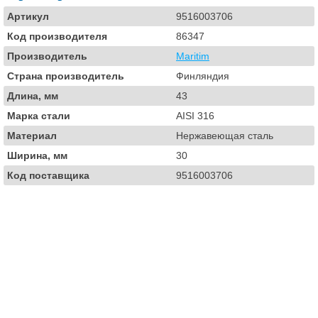
Артикул
9516003706
Код производителя
86347
Производитель
Maritim
Страна производитель
Финляндия
Длина, мм
43
Марка стали
AISI 316
Материал
Нержавеющая сталь
Ширина, мм
30
Код поставщика
9516003706