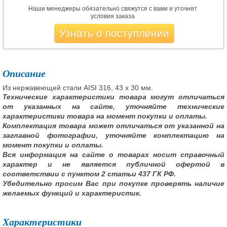
Наши менеджеры обязательно свяжутся с вами и уточнят
условия заказа
Узнать о поступлении
Описание
Из нержавеющей стали AISI 316, 43 x 30 мм.
Технические характеристики товара могут отличаться
от указанных на сайте, уточняйте технические
характеристики товара на момент покупки и оплаты.
Комплектация товара может отличаться от указанной на
заглавной фотографии, уточняйте комплектацию на
момент покупки и оплаты.
Вся информация на сайте о товарах носит справочный
характер и не является публичной офертой в
соответствии с пунктом 2 статьи 437 ГК РФ.
Убедительно просим Вас при покупке проверять наличие
желаемых функций и характеристик.
Характеристики