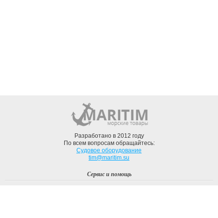
Разработано в 2012 году
По всем вопросам обращайтесь:
Судовое оборудование
tim@maritim.su
Сервис и помощь
Вход
Регистрация
Профиль