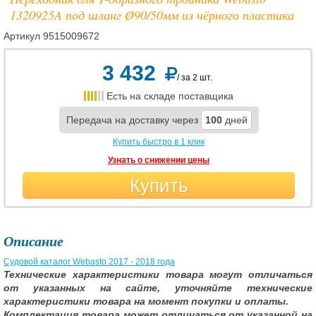
1320925A под шланг Ø90/50мм из чёрного пластика
Артикул
9515009672
3 432
/ за 2 шт.
Есть на складе поставщика
Передача на доставку через
100
дней
Купить быстро в 1 клик
Узнать о снижении цены
Купить
Описание
Судовой каталог Webasto 2017 - 2018 года
Технические характеристики товара могут отличаться
от указанных на сайте, уточняйте технические
характеристики товара на момент покупки и оплаты.
Комплектация товара может отличаться от указанной на