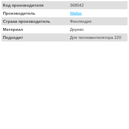
Код производителя
368042
Производитель
Wallas
Страна производитель
Финляндия
Материал
Дерево
Подходит
Для тепловентилятора 220