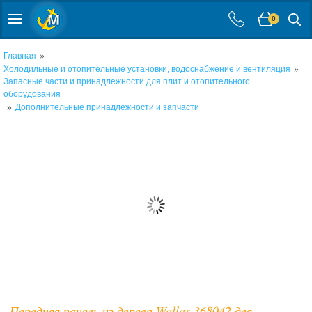
0
»
Главная
»
Холодильные и отопительные установки, водоснабжение и вентиляция
Запасные части и принадлежности для плит и отопительного
оборудования
»
Дополнительные принадлежности и запчасти
Передняя панель из дерева Wallas 368042 для