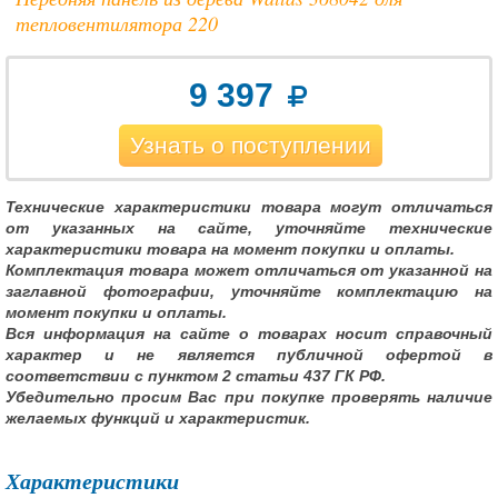
тепловентилятора 220
9 397
Узнать о поступлении
Технические характеристики товара могут отличаться
от указанных на сайте, уточняйте технические
характеристики товара на момент покупки и оплаты.
Комплектация товара может отличаться от указанной на
заглавной фотографии, уточняйте комплектацию на
момент покупки и оплаты.
Вся информация на сайте о товарах носит справочный
характер и не является публичной офертой в
соответствии с пунктом 2 статьи 437 ГК РФ.
Убедительно просим Вас при покупке проверять наличие
желаемых функций и характеристик.
Характеристики