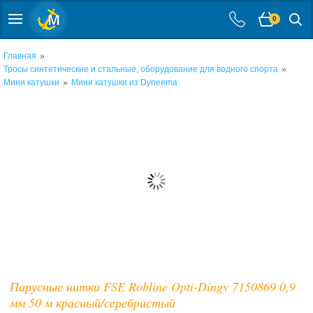
0
»
Главная
»
Тросы синтетические и стальные, оборудование для водного спорта
»
Мини катушки
Мини катушки из Dyneema
Парусные нитки FSE Robline Opti-Dingy 7150869 0,9
мм 50 м красный/серебристый