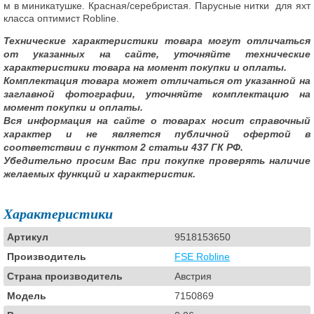
м в миникатушке. Красная/серебристая. Парусные нитки для яхт
класса оптимист Robline.
Технические характеристики товара могут отличаться
от указанных на сайте, уточняйте технические
характеристики товара на момент покупки и оплаты.
Комплектация товара может отличаться от указанной на
заглавной фотографии, уточняйте комплектацию на
момент покупки и оплаты.
Вся информация на сайте о товарах носит справочный
характер и не является публичной офертой в
соответствии с пунктом 2 статьи 437 ГК РФ.
Убедительно просим Вас при покупке проверять наличие
желаемых функций и характеристик.
Характеристики
Артикул
9518153650
Производитель
FSE Robline
Страна производитель
Австрия
Модель
7150869