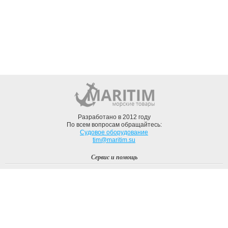
Разработано в 2012 году
По всем вопросам обращайтесь:
Судовое оборудование
tim@maritim.su
Сервис и помощь
Вход
Регистрация
Профиль
О компании
Доставка