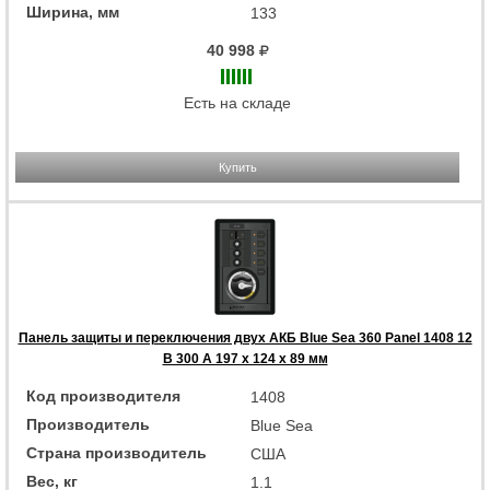
Ширина, мм
133
40 998
Есть на складе
Купить
Панель защиты и переключения двух АКБ Blue Sea 360 Panel 1408 12
В 300 А 197 x 124 x 89 мм
Код производителя
1408
Производитель
Blue Sea
Страна производитель
США
Вес, кг
1.1