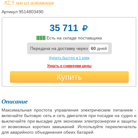
82,5 мм из алюминия
Артикул
9514803490
35 711
Есть на складе поставщика
Передача на доставку через
60
дней
Купить быстро в 1 клик
Узнать о снижении цены
Купить
Описание
Максимальная простота управления электрическим питанием -
включайте бытовую сеть и сеть двигателя при посадке на судно и
выключайте при высадке для экономии электроэнергии и защиты
от возможных коротких замыканий. Используйте переключатель
для аварийного объединения обеих батарей.