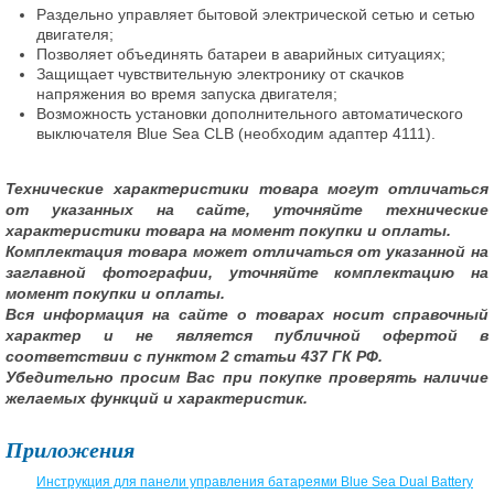
Раздельно управляет бытовой электрической сетью и сетью
двигателя;
Позволяет объединять батареи в аварийных ситуациях;
Защищает чувствительную электронику от скачков
напряжения во время запуска двигателя;
Возможность установки дополнительного автоматического
выключателя Blue Sea CLB (необходим адаптер 4111).
Технические характеристики товара могут отличаться
от указанных на сайте, уточняйте технические
характеристики товара на момент покупки и оплаты.
Комплектация товара может отличаться от указанной на
заглавной фотографии, уточняйте комплектацию на
момент покупки и оплаты.
Вся информация на сайте о товарах носит справочный
характер и не является публичной офертой в
соответствии с пунктом 2 статьи 437 ГК РФ.
Убедительно просим Вас при покупке проверять наличие
желаемых функций и характеристик.
Приложения
Инструкция для панели управления батареями Blue Sea Dual Battery