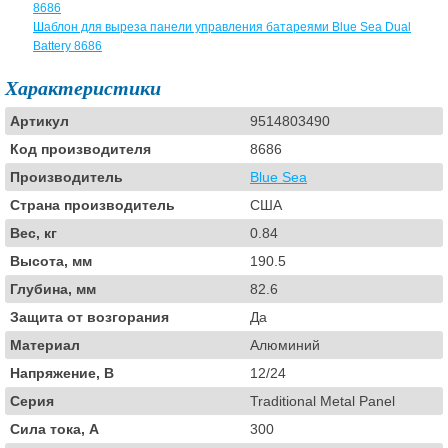
8686
Шаблон для выреза панели управления батареями Blue Sea Dual
Battery 8686
Характеристики
Артикул
9514803490
Код производителя
8686
Производитель
Blue Sea
Страна производитель
США
Вес, кг
0.84
Высота, мм
190.5
Глубина, мм
82.6
Защита от возгорания
Да
Материал
Алюминий
Напряжение, В
12/24
Серия
Traditional Metal Panel
Сила тока, А
300