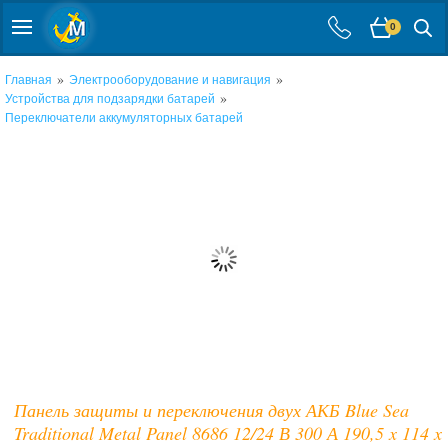
0
»
»
Главная
Электрооборудование и навигация
»
Устройства для подзарядки батарей
Переключатели аккумуляторных батарей
Панель защиты и переключения двух АКБ Blue Sea
Traditional Metal Panel 8686 12/24 В 300 А 190,5 x 114 x