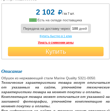
2 102
/ за 7 шт.
Есть на складе поставщика
Передача на доставку через
100
дней
Купить быстро в 1 клик
Узнать о снижении цены
Купить
Описание
Обушок из нержавеющей стали Marine Quality S321-0050.
Технические характеристики товара могут отличаться
от указанных на сайте, уточняйте технические
характеристики товара на момент покупки и оплаты.
Комплектация товара может отличаться от указанной на
заглавной фотографии, уточняйте комплектацию на
момент покупки и оплаты.
Вся информация на сайте о товарах носит справочный