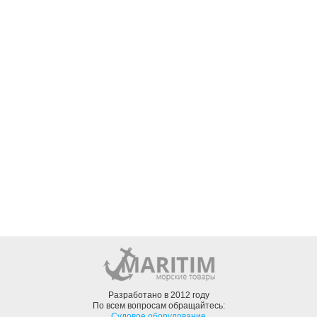
Разработано в 2012 году
По всем вопросам обращайтесь:
Судовое оборудование