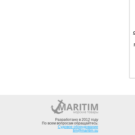
О
Разработано в 2012 году
По всем вопросам обращайтесь:
Судовое оборудование
tim@maritim.su