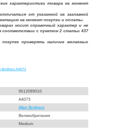
ские характеристики товара на момент
отличаться от указанной на заглавной
ектацию на момент покупки и оплаты.
оварах носит справочный характер и не
в соответствии с пунктом 2 статьи 437
 покупке проверять наличие желаемых
 Brothers A4073
9512089010
A4073
Allen Brothers
Великобритания
Medium