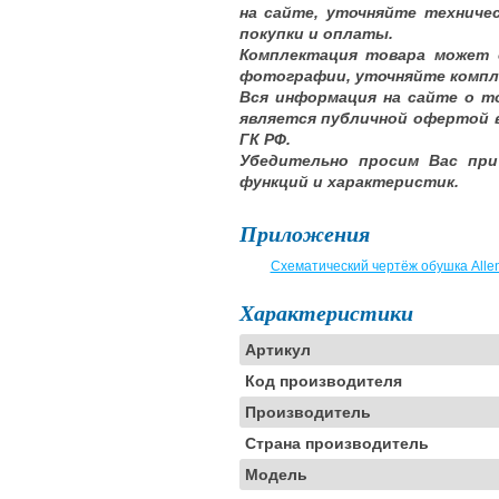
на сайте, уточняйте техниче
покупки и оплаты.
Комплектация товара может 
фотографии, уточняйте компл
Вся информация на сайте о т
является публичной офертой 
ГК РФ.
Убедительно просим Вас при
функций и характеристик.
Приложения
Схематический чертёж обушка Allen
Характеристики
Артикул
Код производителя
Производитель
Страна производитель
Модель