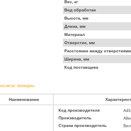
Вес, кг
Вид обработки
Высота, мм
Длина, мм
Материал
Отверстие, мм
Расстояние между отверстиями
Ширина, мм
Код поставщика
хожие товары
Наименование
Характерис
Код производителя
A45
Производитель
Alle
Страна производитель
Вел